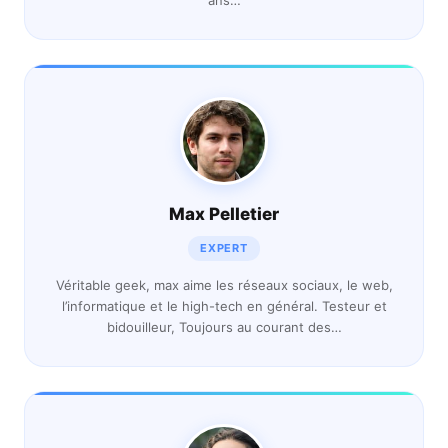
Max Pelletier
EXPERT
Véritable geek, max aime les réseaux sociaux, le web,
l’informatique et le high-tech en général. Testeur et
bidouilleur, Toujours au courant des…