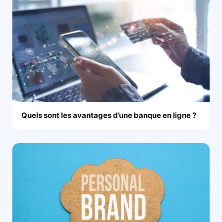
Quels sont les avantages d’une banque en ligne ?