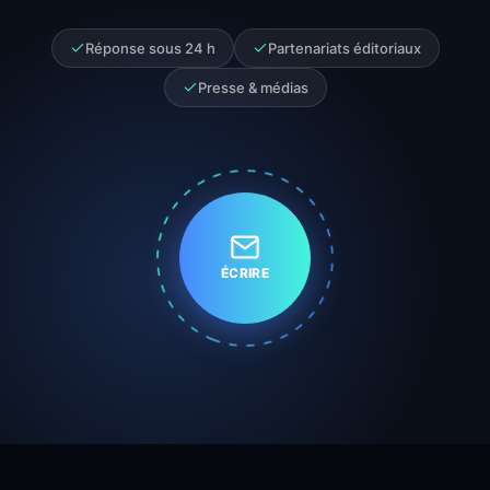
Réponse sous 24 h
Partenariats éditoriaux
Presse & médias
ÉCRIRE