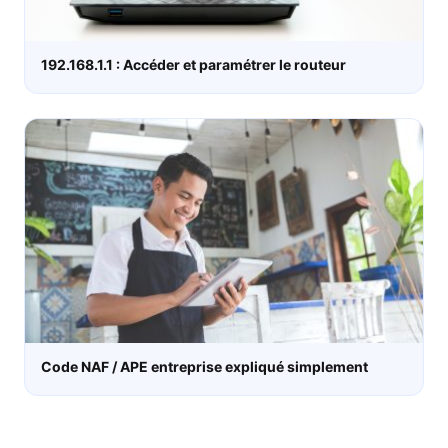
192.168.1.1 : Accéder et paramétrer le routeur
Code NAF / APE entreprise expliqué simplement