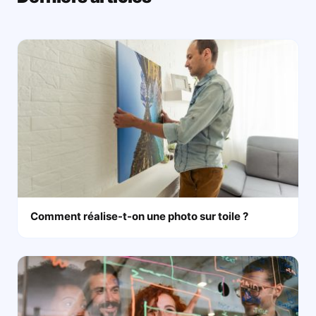
Comment réalise-t-on une photo sur toile ?