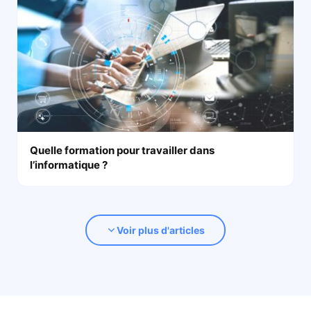
Quelle formation pour travailler dans
l’informatique ?
Voir plus d'articles