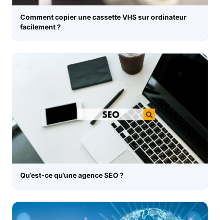
Comment copier une cassette VHS sur ordinateur
facilement ?
Qu’est-ce qu’une agence SEO ?