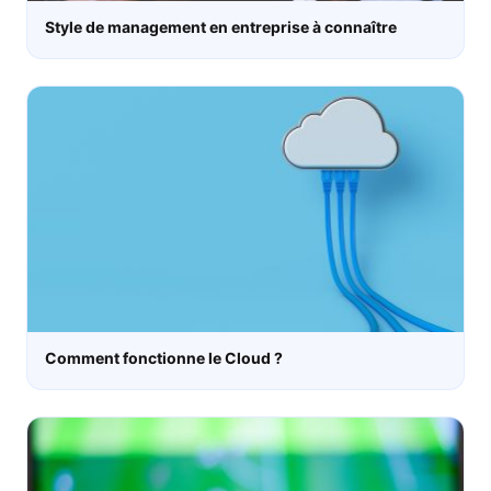
Style de management en entreprise à connaître
Comment fonctionne le Cloud ?