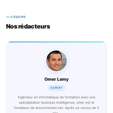
L'ÉQUIPE
Nos rédacteurs
Omer Lamy
EXPERT
Ingénieur en informatique de formation avec une
spécialisation business intelligence, omer est le
fondateur de lesconnectes.net. Après un cursus de 5
ans…