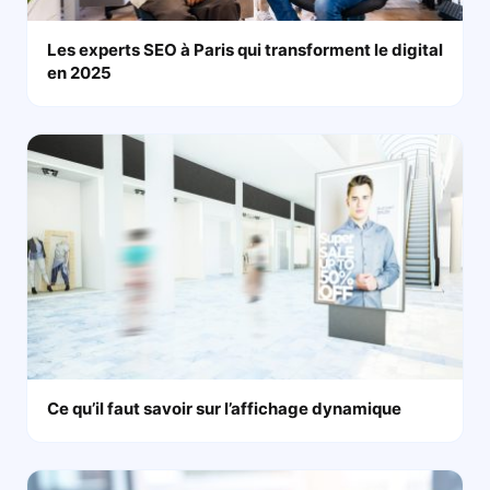
Les experts SEO à Paris qui transforment le digital
en 2025
Ce qu’il faut savoir sur l’affichage dynamique