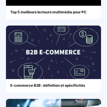
Top 5 meilleurs lecteurs multimédia pour PC
E-commerce B2B : définition et spécificités