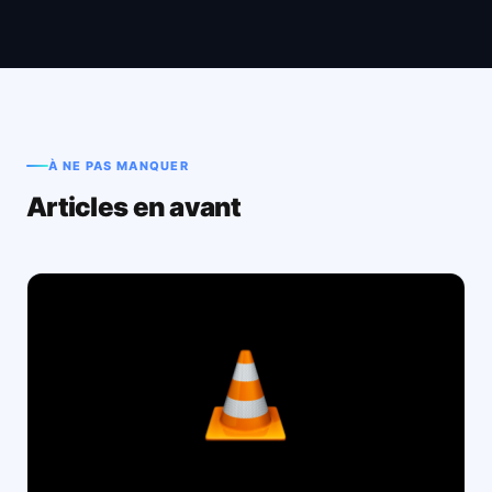
À NE PAS MANQUER
Articles en avant