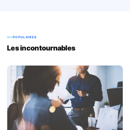
POPULAIRES
Les incontournables