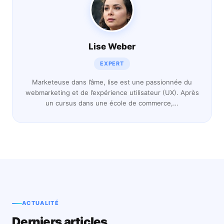
Lise Weber
EXPERT
Marketeuse dans l’âme, lise est une passionnée du
webmarketing et de l’expérience utilisateur (UX). Après
un cursus dans une école de commerce,…
ACTUALITÉ
Derniers articles