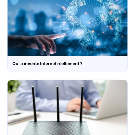
Qui a inventé Internet réellement ?