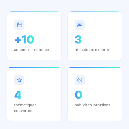
+10
3
années d'existence
rédacteurs experts
4
0
thématiques
publicités intrusives
couvertes