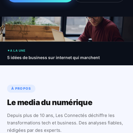
A LA UNE
5 idées de business sur internet qui marchent
À PROPOS
Le media du numérique
Depuis plus de 10 ans, Les Connectés déchiffre les
transformations tech et business. Des analyses fiables,
rédigées par des experts.