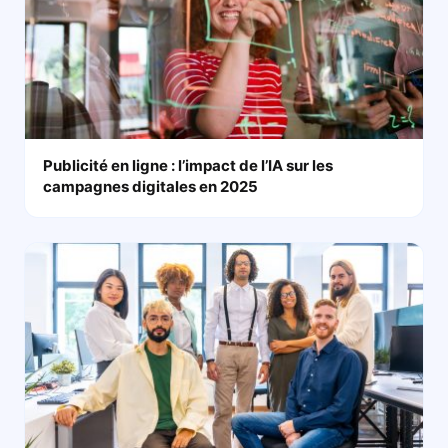
Publicité en ligne : l’impact de l’IA sur les
campagnes digitales en 2025