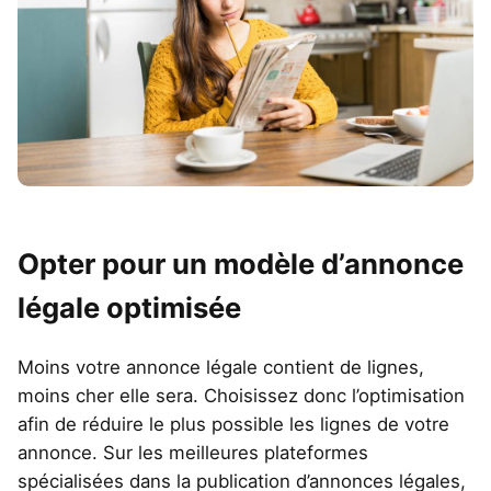
Opter pour un modèle d’annonce
légale optimisée
Moins votre annonce légale contient de lignes,
moins cher elle sera. Choisissez donc l’optimisation
afin de réduire le plus possible les lignes de votre
annonce. Sur les meilleures plateformes
spécialisées dans la publication d’annonces légales,