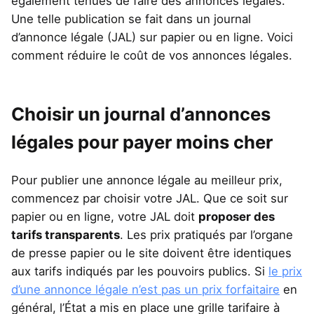
également tenues de faire des annonces légales.
Une telle publication se fait dans un journal
d’annonce légale (JAL) sur papier ou en ligne. Voici
comment réduire le coût de vos annonces légales.
Choisir un journal d’annonces
légales pour payer moins cher
Pour publier une annonce légale au meilleur prix,
commencez par choisir votre JAL. Que ce soit sur
papier ou en ligne, votre JAL doit
proposer des
tarifs transparents
. Les prix pratiqués par l’organe
de presse papier ou le site doivent être identiques
aux tarifs indiqués par les pouvoirs publics. Si
le prix
d’une annonce légale n’est pas un prix forfaitaire
en
général, l’État a mis en place une grille tarifaire à