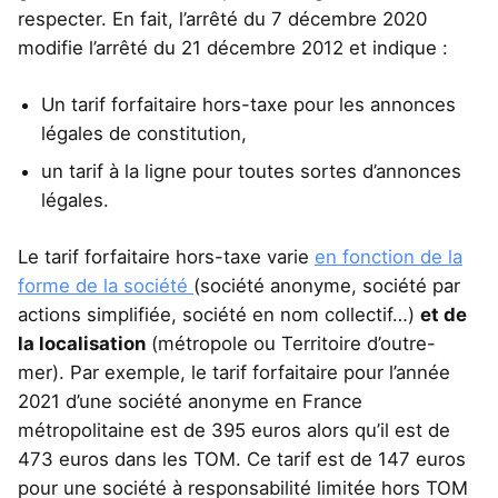
respecter. En fait, l’arrêté du 7 décembre 2020
modifie l’arrêté du 21 décembre 2012 et indique :
Un tarif forfaitaire hors-taxe pour les annonces
légales de constitution,
un tarif à la ligne pour toutes sortes d’annonces
légales.
Le tarif forfaitaire hors-taxe varie
en fonction de la
forme de la société
(société anonyme, société par
actions simplifiée, société en nom collectif…)
et de
la localisation
(métropole ou Territoire d’outre-
mer). Par exemple, le tarif forfaitaire pour l’année
2021 d’une société anonyme en France
métropolitaine est de 395 euros alors qu’il est de
473 euros dans les TOM. Ce tarif est de 147 euros
pour une société à responsabilité limitée hors TOM