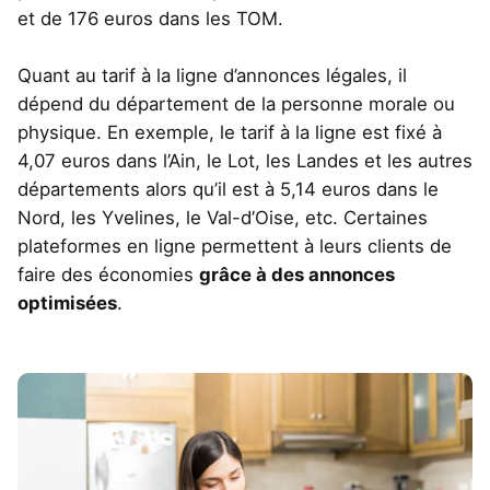
et de 176 euros dans les TOM.
Quant au tarif à la ligne d’annonces légales, il
dépend du département de la personne morale ou
physique. En exemple, le tarif à la ligne est fixé à
4,07 euros dans l’Ain, le Lot, les Landes et les autres
départements alors qu’il est à 5,14 euros dans le
Nord, les Yvelines, le Val-d’Oise, etc. Certaines
plateformes en ligne permettent à leurs clients de
faire des économies
grâce à des annonces
optimisées
.