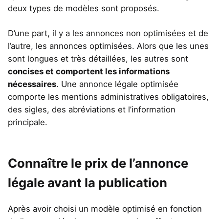
deux types de modèles sont proposés.
D’une part, il y a les annonces non optimisées et de
l’autre, les annonces optimisées. Alors que les unes
sont longues et très détaillées, les autres sont
concises et comportent les informations
nécessaires
. Une annonce légale optimisée
comporte les mentions administratives obligatoires,
des sigles, des abréviations et l’information
principale.
Connaître le prix de l’annonce
légale avant la publication
Après avoir choisi un modèle optimisé en fonction