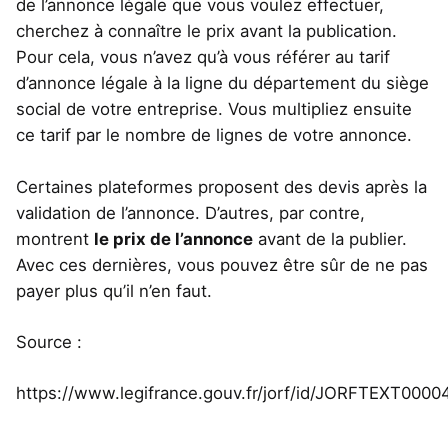
de l’annonce légale que vous voulez effectuer,
cherchez à connaître le prix avant la publication.
Pour cela, vous n’avez qu’à vous référer au tarif
d’annonce légale à la ligne du département du siège
social de votre entreprise. Vous multipliez ensuite
ce tarif par le nombre de lignes de votre annonce.
Certaines plateformes proposent des devis après la
validation de l’annonce. D’autres, par contre,
montrent
le prix de l’annonce
avant de la publier.
Avec ces dernières, vous pouvez être sûr de ne pas
payer plus qu’il n’en faut.
Source :
https://www.legifrance.gouv.fr/jorf/id/JORFTEXT000