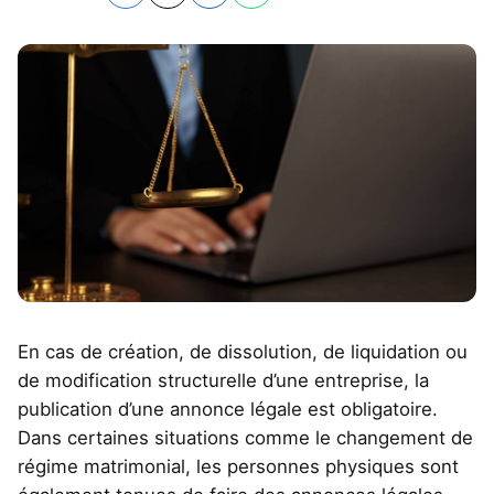
En cas de création, de dissolution, de liquidation ou
de modification structurelle d’une entreprise, la
publication d’une annonce légale est obligatoire.
Dans certaines situations comme le changement de
régime matrimonial, les personnes physiques sont