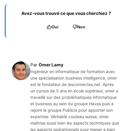
Avez-vous trouvé ce que vous cherchiez ?
Oui
Non
Par
Omer Lamy
Ingénieur en informatique de formation avec
une spécialisation business intelligence, omer
est le fondateur de lesconnectes.net. Après
un cursus de 5 ans en école supérieur, omer a
travaillé sur des problématiques informatique
et business au sein du groupe Havas puis a
rejoint le groupe Publicis pour apporter son
expertise. Véritable couteau suisse, omer
maitrise aussi bien les aspects techniques que
les aspects opérationnels pour mener a bien