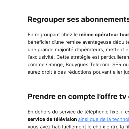
Regrouper ses abonnement
En regroupant chez le
même opérateur tous
bénéficier d’une remise avantageuse déduit
une grande majorité d’opérateurs, mettent en 
l’exclusivité. Cette stratégie est particuli
comme Orange, Bouygues Telecom, SFR ou en
aurez droit à des réductions pouvant aller ju
Prendre en compte l’offre tv 
En dehors du service de téléphonie fixe, il 
service de télévision
ainsi que de la technol
vous avez habituellement le choix entre la f