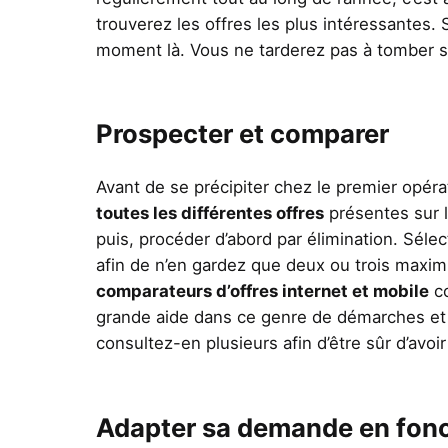
trouverez les offres les plus intéressantes. 
moment là. Vous ne tarderez pas à tomber su
Prospecter et comparer
Avant de se précipiter chez le premier opér
toutes les différentes offres
présentes sur l
puis, procéder d’abord par élimination. Séle
afin de n’en gardez que deux ou trois maximum
comparateurs d’offres internet et mobile
c
grande aide dans ce genre de démarches et
consultez-en plusieurs afin d’être sûr d’avo
Adapter sa demande en fonc