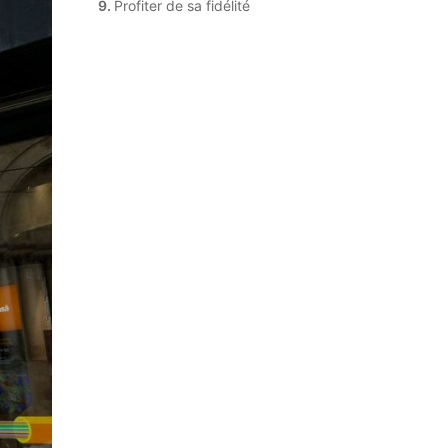
Profiter de sa fidélité