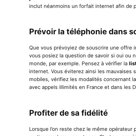
inclut néanmoins un forfait internet afin de 
Prévoir la téléphonie dans s
Que vous prévoyiez de souscrire une offre in
vous posiez la question de savoir si oui ou 
monde, par exemple. Pensez à vérifier la
li
internet. Vous éviterez ainsi les mauvaises 
mobiles, vérifiez les modalités concernant 
avec appels illimités en France et dans les
Profiter de sa fidélité
Lorsque l’on reste chez le même opérateur pe