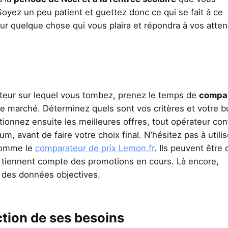
Soyez un peu patient et guettez donc ce qui se fait à ce
r quelque chose qui vous plaira et répondra à vos atten
ateur sur lequel vous tombez, prenez le temps de
compa
e marché. Déterminez quels sont vos critères et votre 
ctionnez ensuite les meilleures offres, tout opérateur co
, avant de faire votre choix final. N’hésitez pas à utilis
omme le
comparateur de prix Lemon.fr
. Ils peuvent être 
 tiennent compte des promotions en cours. Là encore,
ir des données objectives.
tion de ses besoins