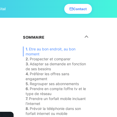
ital
Contact
SOMMAIRE
Etre au bon endroit, au bon
moment
Prospecter et comparer
Adapter sa demande en fonction
de ses besoins
Préférer les offres sans
engagement
Regrouper ses abonnements
Prendre en compte l’offre tv et le
type de réseau
Prendre un forfait mobile incluant
l’internet
Prévoir la téléphonie dans son
forfait internet ou mobile