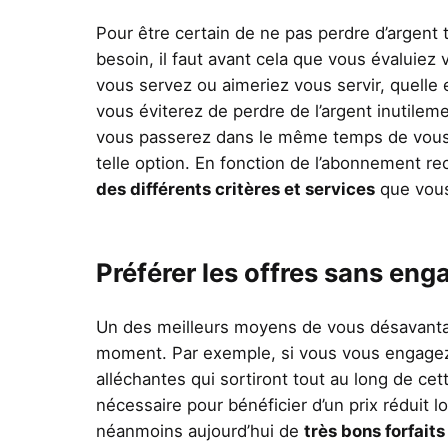
Pour être certain de ne pas perdre d’argent
besoin, il faut avant cela que vous évaluiez
vous servez ou aimeriez vous servir, quelle
vous éviterez de perdre de l’argent inutilem
vous passerez dans le même temps de vous r
telle option. En fonction de l’abonnement rec
des différents critères et services
que vous
Préférer les offres sans en
Un des meilleurs moyens de vous désavantag
moment. Par exemple, si vous vous engagez
alléchantes qui sortiront tout au long de cet
nécessaire pour bénéficier d’un prix réduit lo
néanmoins aujourd’hui de
très bons forfai