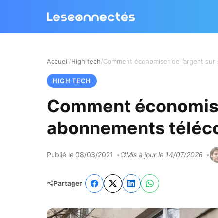
Accueil
High tech
HIGH TECH
Comment économiser
abonnements télé
Publié le 08/03/2021
Mis à jour le 14/07/2026
Partager