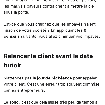
les mauvais payeurs contraignent à mettre la clé
sous la porte.
Est-ce que vous craignez que les impayés n’aient
raison de votre société ? En appliquant les
6
conseils
suivants, vous allez diminuer vos impayés.
Relancer le client avant la date
butoir
N’attendez pas
le jour de l’échéance
pour appeler
votre client. C’est une erreur trop souvent commise
par les entrepreneurs.
Le souci, c’est que cela laisse très peu de temps à