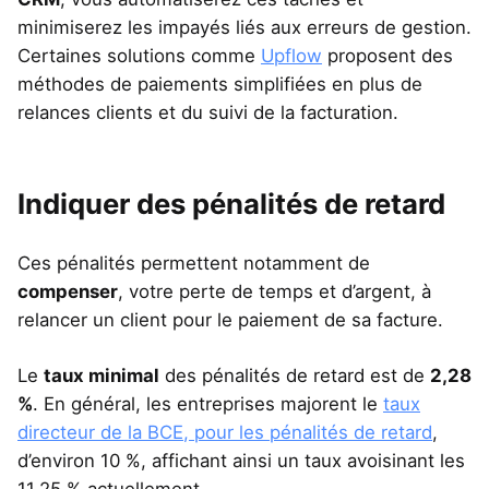
minimiserez les impayés liés aux erreurs de gestion.
Certaines solutions comme
Upflow
proposent des
méthodes de paiements simplifiées en plus de
relances clients et du suivi de la facturation.
Indiquer des pénalités de retard
Ces pénalités permettent notamment de
compenser
, votre perte de temps et d’argent, à
relancer un client pour le paiement de sa facture.
Le
taux minimal
des pénalités de retard est de
2,28
%
. En général, les entreprises majorent le
taux
directeur de la BCE, pour les pénalités de retard
,
d’environ 10 %, affichant ainsi un taux avoisinant les
11,25 % actuellement.