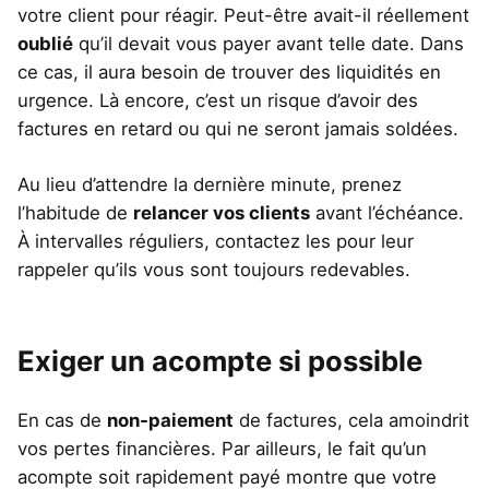
votre client pour réagir. Peut-être avait-il réellement
oublié
qu’il devait vous payer avant telle date. Dans
ce cas, il aura besoin de trouver des liquidités en
urgence. Là encore, c’est un risque d’avoir des
factures en retard ou qui ne seront jamais soldées.
Au lieu d’attendre la dernière minute, prenez
l’habitude de
relancer vos clients
avant l’échéance.
À intervalles réguliers, contactez les pour leur
rappeler qu’ils vous sont toujours redevables.
Exiger un acompte si possible
En cas de
non-paiement
de factures, cela amoindrit
vos pertes financières. Par ailleurs, le fait qu’un
acompte soit rapidement payé montre que votre