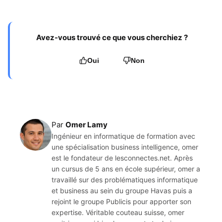
Avez-vous trouvé ce que vous cherchiez ?
Oui
Non
Par
Omer Lamy
Ingénieur en informatique de formation avec
une spécialisation business intelligence, omer
est le fondateur de lesconnectes.net. Après
un cursus de 5 ans en école supérieur, omer a
travaillé sur des problématiques informatique
et business au sein du groupe Havas puis a
rejoint le groupe Publicis pour apporter son
expertise. Véritable couteau suisse, omer