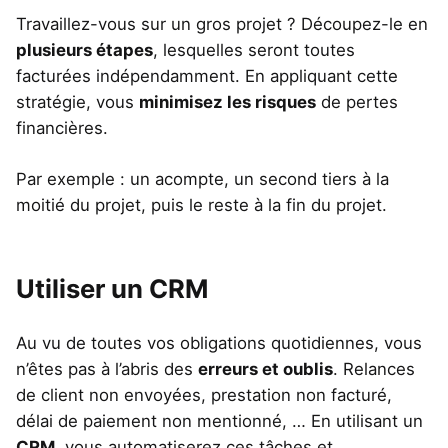
Travaillez-vous sur un gros projet ? Découpez-le en
plusieurs étapes
, lesquelles seront toutes
facturées indépendamment. En appliquant cette
stratégie, vous
minimisez les risques
de pertes
financières.
Par exemple : un acompte, un second tiers à la
moitié du projet, puis le reste à la fin du projet.
Utiliser un CRM
Au vu de toutes vos obligations quotidiennes, vous
n’êtes pas à l’abris des
erreurs et oublis
. Relances
de client non envoyées, prestation non facturé,
délai de paiement non mentionné, … En utilisant un
CRM
, vous automatiserez ces tâches et