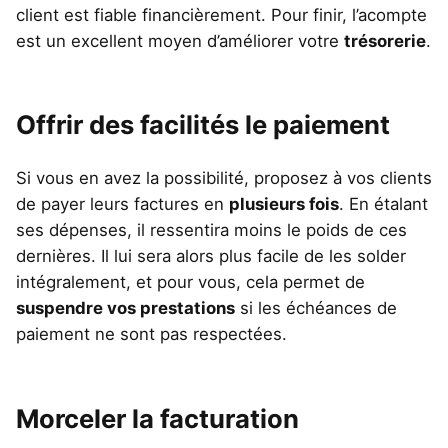
client est fiable financièrement. Pour finir, l’acompte
est un excellent moyen d’améliorer votre
trésorerie
.
Offrir des facilités le paiement
Si vous en avez la possibilité, proposez à vos clients
de payer leurs factures en
plusieurs fois
. En étalant
ses dépenses, il ressentira moins le poids de ces
dernières. Il lui sera alors plus facile de les solder
intégralement, et pour vous, cela permet de
suspendre vos prestations
si les échéances de
paiement ne sont pas respectées.
Morceler la facturation