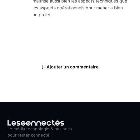
maitrise aussi bien les aspects techniques que
les aspects opérationnels pour mener a bien
un projet.
Ajouter un commentaire
Le média technologie & business
pour rester connecté.