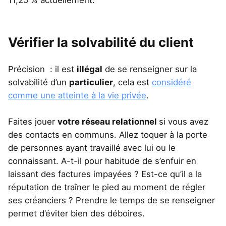
Vérifier la solvabilité du client
Précision : il est
illégal
de se renseigner sur la
solvabilité d’un
particulier
, cela est
considéré
comme une atteinte à la vie privée
.
Faites jouer
votre réseau relationnel
si vous avez
des contacts en communs. Allez toquer à la porte
de personnes ayant travaillé avec lui ou le
connaissant. A-t-il pour habitude de s’enfuir en
laissant des factures impayées ? Est-ce qu’il a la
réputation de traîner le pied au moment de régler
ses créanciers ? Prendre le temps de se renseigner
permet d’éviter bien des déboires.