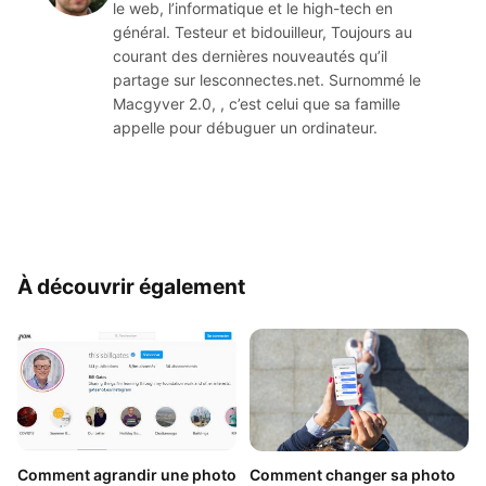
le web, l’informatique et le high-tech en
général. Testeur et bidouilleur, Toujours au
courant des dernières nouveautés qu’il
partage sur lesconnectes.net. Surnommé le
Macgyver 2.0, , c’est celui que sa famille
appelle pour débuguer un ordinateur.
À découvrir également
Comment agrandir une photo
Comment changer sa photo