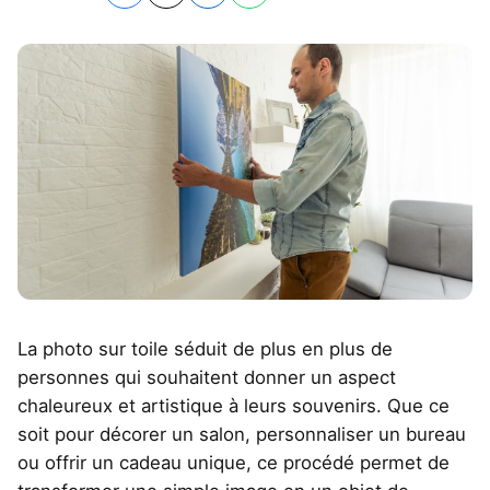
La photo sur toile séduit de plus en plus de
personnes qui souhaitent donner un aspect
chaleureux et artistique à leurs souvenirs. Que ce
soit pour décorer un salon, personnaliser un bureau
ou offrir un cadeau unique, ce procédé permet de