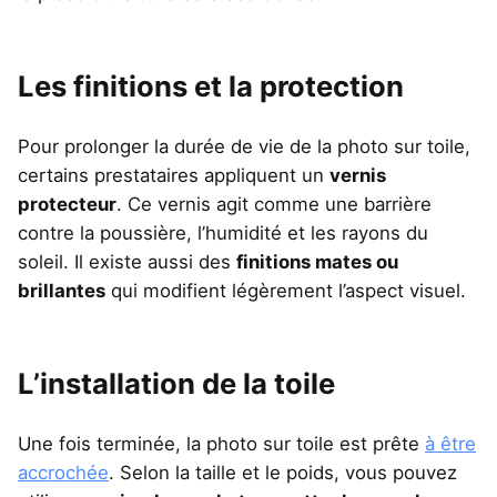
Les finitions et la protection
Pour prolonger la durée de vie de la photo sur toile,
certains prestataires appliquent un
vernis
protecteur
. Ce vernis agit comme une barrière
contre la poussière, l’humidité et les rayons du
soleil. Il existe aussi des
finitions mates ou
brillantes
qui modifient légèrement l’aspect visuel.
L’installation de la toile
Une fois terminée, la photo sur toile est prête
à être
accrochée
. Selon la taille et le poids, vous pouvez