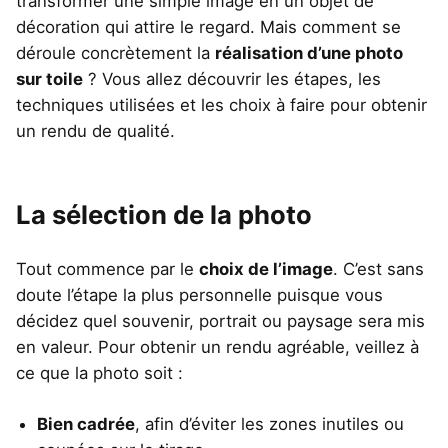
transformer une simple image en un objet de
décoration qui attire le regard. Mais comment se
déroule concrètement la
réalisation d’une photo
sur toile
? Vous allez découvrir les étapes, les
techniques utilisées et les choix à faire pour obtenir
un rendu de qualité.
La sélection de la photo
Tout commence par le
choix de l’image
. C’est sans
doute l’étape la plus personnelle puisque vous
décidez quel souvenir, portrait ou paysage sera mis
en valeur. Pour obtenir un rendu agréable, veillez à
ce que la photo soit :
Bien cadrée
, afin d’éviter les zones inutiles ou