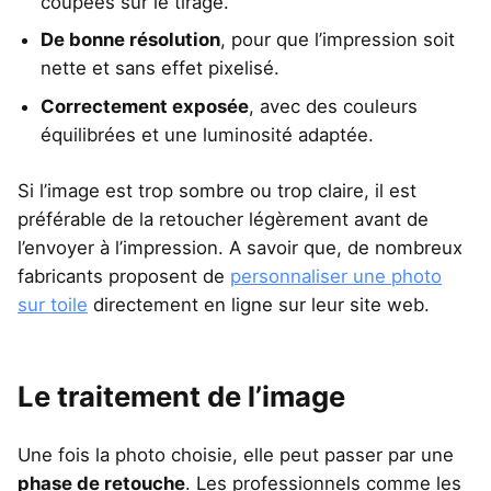
coupées sur le tirage.
De bonne résolution
, pour que l’impression soit
nette et sans effet pixelisé.
Correctement exposée
, avec des couleurs
équilibrées et une luminosité adaptée.
Si l’image est trop sombre ou trop claire, il est
préférable de la retoucher légèrement avant de
l’envoyer à l’impression. A savoir que, de nombreux
fabricants proposent de
personnaliser une photo
sur toile
directement en ligne sur leur site web.
Le traitement de l’image
Une fois la photo choisie, elle peut passer par une
phase de retouche
. Les professionnels comme les