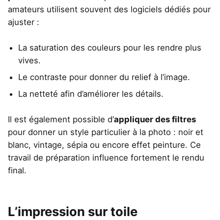
amateurs utilisent souvent des logiciels dédiés pour
ajuster :
La saturation des couleurs pour les rendre plus
vives.
Le contraste pour donner du relief à l’image.
La netteté afin d’améliorer les détails.
Il est également possible d’
appliquer des filtres
pour donner un style particulier à la photo : noir et
blanc, vintage, sépia ou encore effet peinture. Ce
travail de préparation influence fortement le rendu
final.
L’impression sur toile