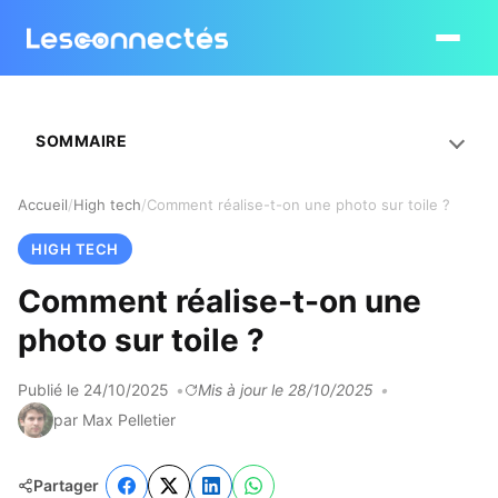
Ouvrir le
SOMMAIRE
Accueil
High tech
Comment réalise-t-on une photo sur toile ?
HIGH TECH
Comment réalise-t-on une
photo sur toile ?
Publié le 24/10/2025
Mis à jour le 28/10/2025
par Max Pelletier
Partager