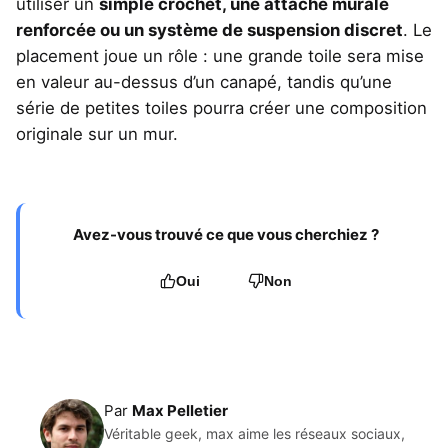
utiliser un
simple crochet, une attache murale
renforcée ou un système de suspension discret
. Le
placement joue un rôle : une grande toile sera mise
en valeur au-dessus d’un canapé, tandis qu’une
série de petites toiles pourra créer une composition
originale sur un mur.
Avez-vous trouvé ce que vous cherchiez ?
Oui
Non
Par
Max Pelletier
Véritable geek, max aime les réseaux sociaux,