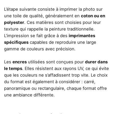
L’étape suivante consiste à imprimer la photo sur
une toile de qualité, généralement en
coton ou en
polyester
. Ces matières sont choisies pour leur
texture qui rappelle la peinture traditionnelle.
L’impression se fait grâce à des
imprimantes
spécifiques
capables de reproduire une large
gamme de couleurs avec précision.
Les
encres
utilisées sont conçues pour
durer dans
le temps
. Elles résistent aux rayons UV, ce qui évite
que les couleurs ne s’affadissent trop vite. Le choix
du format est également à considérer : carré,
panoramique ou rectangulaire, chaque format offre
une ambiance différente.