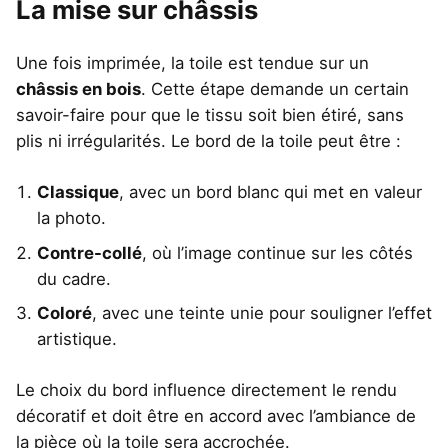
La mise sur châssis
Une fois imprimée, la toile est tendue sur un
châssis en bois
. Cette étape demande un certain
savoir-faire pour que le tissu soit bien étiré, sans
plis ni irrégularités. Le bord de la toile peut être :
Classique
, avec un bord blanc qui met en valeur
la photo.
Contre-collé
, où l’image continue sur les côtés
du cadre.
Coloré
, avec une teinte unie pour souligner l’effet
artistique.
Le choix du bord influence directement le rendu
décoratif et doit être en accord avec l’ambiance de
la pièce où la toile sera accrochée.