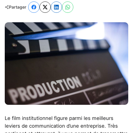
Partager
Le film institutionnel figure parmi les meilleurs
leviers de communication d’une entreprise. Très