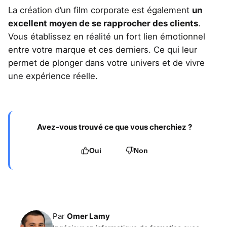
La création d’un film corporate est également
un
excellent moyen de se rapprocher des clients
.
Vous établissez en réalité un fort lien émotionnel
entre votre marque et ces derniers. Ce qui leur
permet de plonger dans votre univers et de vivre
une expérience réelle.
Avez-vous trouvé ce que vous cherchiez ?
Oui
Non
Par
Omer Lamy