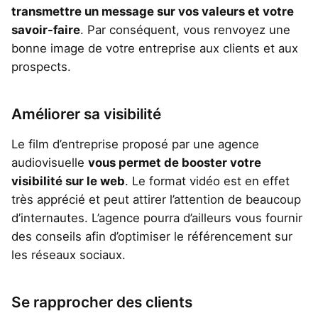
transmettre un message sur vos valeurs et votre
savoir-faire
. Par conséquent, vous renvoyez une
bonne image de votre entreprise aux clients et aux
prospects.
Améliorer sa visibilité
Le film d’entreprise proposé par une agence
audiovisuelle
vous permet de booster votre
visibilité sur le web
. Le format vidéo est en effet
très apprécié et peut attirer l’attention de beaucoup
d’internautes. L’agence pourra d’ailleurs vous fournir
des conseils afin d’optimiser le référencement sur
les réseaux sociaux.
Se rapprocher des clients