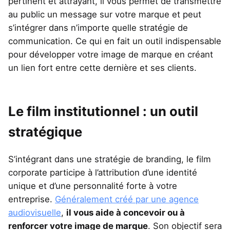
pertinent et attrayant, il vous permet de transmettre
au public un message sur votre marque et peut
s’intégrer dans n’importe quelle stratégie de
communication. Ce qui en fait un outil indispensable
pour développer votre image de marque en créant
un lien fort entre cette dernière et ses clients.
Le film institutionnel : un outil
stratégique
S’intégrant dans une stratégie de branding, le film
corporate participe à l’attribution d’une identité
unique et d’une personnalité forte à votre
entreprise.
Généralement créé par une agence
audiovisuelle
,
il vous aide à concevoir ou à
renforcer votre image de marque
. Son objectif sera