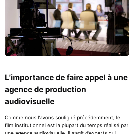
L’importance de faire appel à une
agence de production
audiovisuelle
Comme nous l’avons souligné précédemment, le
film institutionnel est la plupart du temps réalisé par
une agence audiovisuelle. Il s’agit d’experts qui