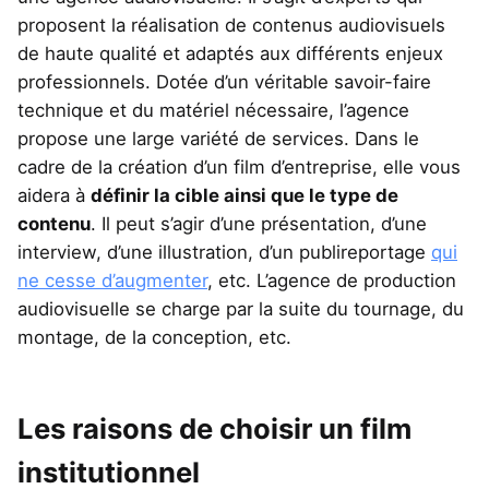
proposent la réalisation de contenus audiovisuels
de haute qualité et adaptés aux différents enjeux
professionnels. Dotée d’un véritable savoir-faire
technique et du matériel nécessaire, l’agence
propose une large variété de services. Dans le
cadre de la création d’un film d’entreprise, elle vous
aidera à
définir la cible ainsi que le type de
contenu
. Il peut s’agir d’une présentation, d’une
interview, d’une illustration, d’un publireportage
qui
ne cesse d’augmenter
, etc. L’agence de production
audiovisuelle se charge par la suite du tournage, du
montage, de la conception, etc.
Les raisons de choisir un film
institutionnel