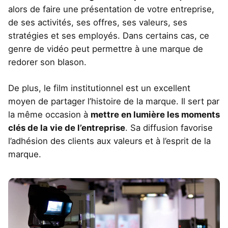
alors de faire une présentation de votre entreprise,
de ses activités, ses offres, ses valeurs, ses
stratégies et ses employés. Dans certains cas, ce
genre de vidéo peut permettre à une marque de
redorer son blason.
De plus, le film institutionnel est un excellent
moyen de partager l’histoire de la marque. Il sert par
la même occasion à
mettre en lumière les moments
clés de la vie de l’entreprise
. Sa diffusion favorise
l’adhésion des clients aux valeurs et à l’esprit de la
marque.