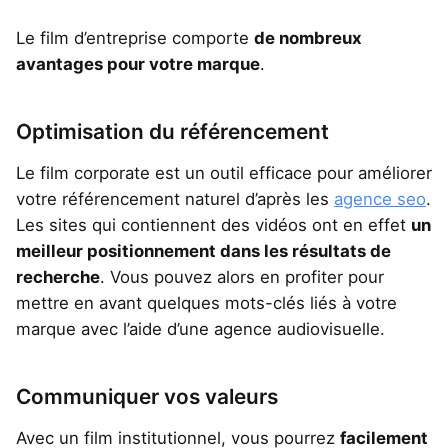
Le film d’entreprise comporte
de nombreux
avantages pour votre marque
.
Optimisation du référencement
Le film corporate est un outil efficace pour améliorer
votre référencement naturel d’après les
agence seo
.
Les sites qui contiennent des vidéos ont en effet
un
meilleur positionnement dans les résultats de
recherche
. Vous pouvez alors en profiter pour
mettre en avant quelques mots-clés liés à votre
marque avec l’aide d’une agence audiovisuelle.
Communiquer vos valeurs
Avec un film institutionnel, vous pourrez
facilement