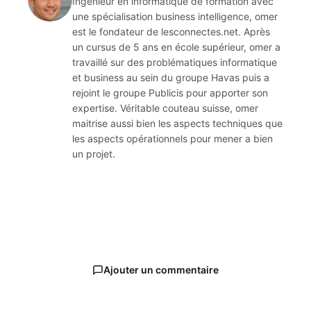
Ingénieur en informatique de formation avec
une spécialisation business intelligence, omer
est le fondateur de lesconnectes.net. Après
un cursus de 5 ans en école supérieur, omer a
travaillé sur des problématiques informatique
et business au sein du groupe Havas puis a
rejoint le groupe Publicis pour apporter son
expertise. Véritable couteau suisse, omer
maitrise aussi bien les aspects techniques que
les aspects opérationnels pour mener a bien
un projet.
Ajouter un commentaire