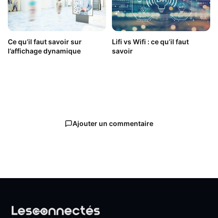
Ce qu’il faut savoir sur
Lifi vs Wifi : ce qu’il faut
l’affichage dynamique
savoir
Ajouter un commentaire