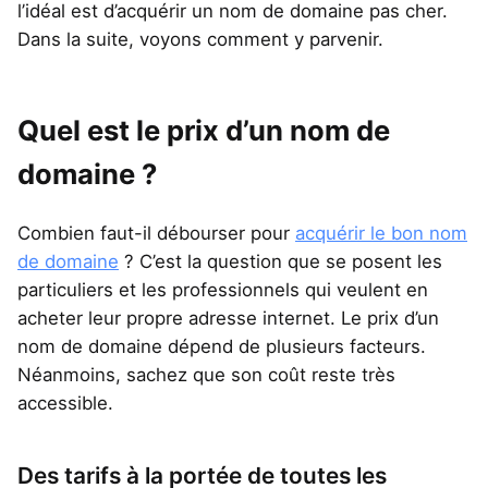
l’idéal est d’acquérir un nom de domaine pas cher.
Dans la suite, voyons comment y parvenir.
Quel est le prix d’un nom de
domaine ?
Combien faut-il débourser pour
acquérir le bon nom
de domaine
? C’est la question que se posent les
particuliers et les professionnels qui veulent en
acheter leur propre adresse internet. Le prix d’un
nom de domaine dépend de plusieurs facteurs.
Néanmoins, sachez que son coût reste très
accessible.
Des tarifs à la portée de toutes les