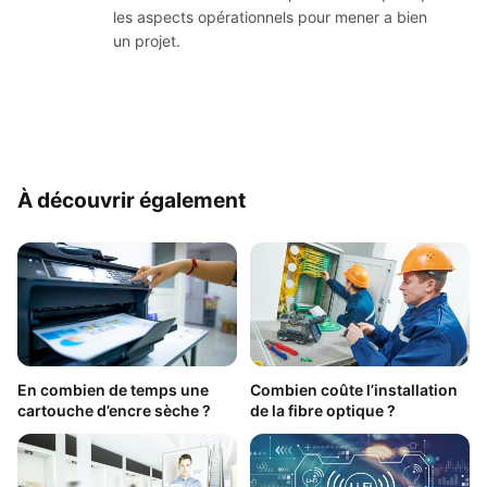
les aspects opérationnels pour mener a bien
un projet.
À découvrir également
En combien de temps une
Combien coûte l’installation
cartouche d’encre sèche ?
de la fibre optique ?