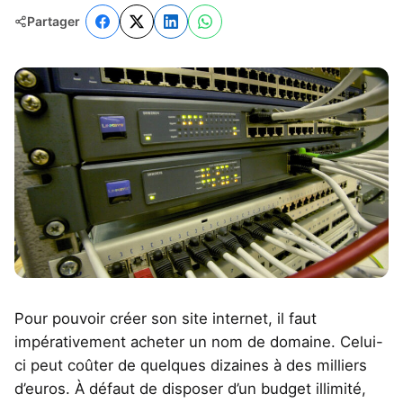
Partager
Pour pouvoir créer son site internet, il faut
impérativement acheter un nom de domaine. Celui-
ci peut coûter de quelques dizaines à des milliers
d’euros. À défaut de disposer d’un budget illimité,