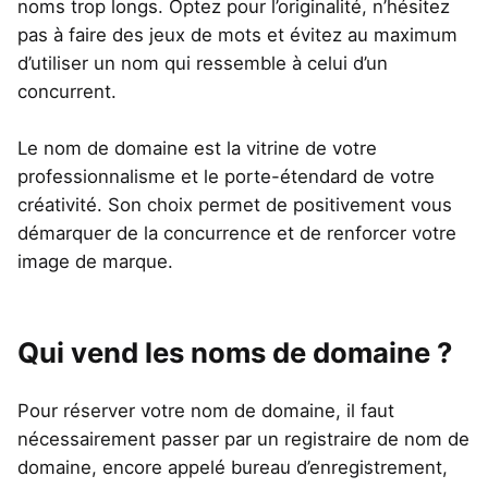
noms trop longs. Optez pour l’originalité, n’hésitez
pas à faire des jeux de mots et évitez au maximum
d’utiliser un nom qui ressemble à celui d’un
concurrent.
Le nom de domaine est la vitrine de votre
professionnalisme et le porte-étendard de votre
créativité. Son choix permet de positivement vous
démarquer de la concurrence et de renforcer votre
image de marque.
Qui vend les noms de domaine ?
Pour réserver votre nom de domaine, il faut
nécessairement passer par un registraire de nom de
domaine, encore appelé bureau d’enregistrement,