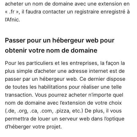
acheter un nom de domaine avec une extension en
« .fr », il faudra contacter un registraire enregistré à
l’Afnic.
Passer pour un hébergeur web pour
obtenir votre nom de domaine
Pour les particuliers et les entreprises, la façon la
plus simple d’acheter une adresse internet est de
passer par un hébergeur web. Ce dernier dispose
de toutes les habilitations pour réaliser une telle
transaction. Vous pourrez acheter n’importe quel
nom de domaine avec l’extension de votre choix
(.de, .org, .ca, .com, .pizza, etc.) De plus, il vous
permettra de louer un serveur web dans l’optique
d’héberger votre projet.