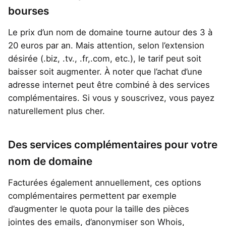
bourses
Le prix d’un nom de domaine tourne autour des 3 à
20 euros par an. Mais attention, selon l’extension
désirée (.biz, .tv., .fr,.com, etc.), le tarif peut soit
baisser soit augmenter. À noter que l’achat d’une
adresse internet peut être combiné à des services
complémentaires. Si vous y souscrivez, vous payez
naturellement plus cher.
Des services complémentaires pour votre
nom de domaine
Facturées également annuellement, ces options
complémentaires permettent par exemple
d’augmenter le quota pour la taille des pièces
jointes des emails, d’anonymiser son Whois,