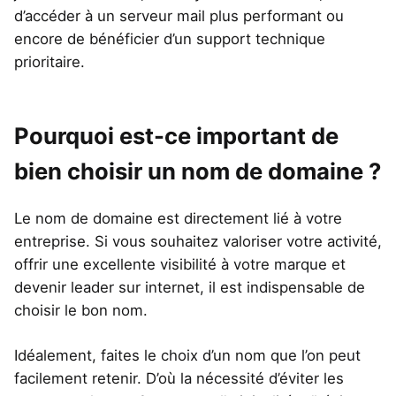
d’accéder à un serveur mail plus performant ou
encore de bénéficier d’un support technique
prioritaire.
Pourquoi est-ce important de
bien choisir un nom de domaine ?
Le nom de domaine est directement lié à votre
entreprise. Si vous souhaitez valoriser votre activité,
offrir une excellente visibilité à votre marque et
devenir leader sur internet, il est indispensable de
choisir le bon nom.
Idéalement, faites le choix d’un nom que l’on peut
facilement retenir. D’où la nécessité d’éviter les