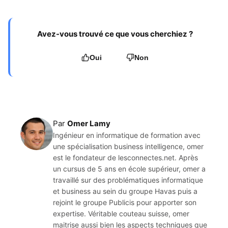
Avez-vous trouvé ce que vous cherchiez ?
Oui
Non
Par
Omer Lamy
Ingénieur en informatique de formation avec
une spécialisation business intelligence, omer
est le fondateur de lesconnectes.net. Après
un cursus de 5 ans en école supérieur, omer a
travaillé sur des problématiques informatique
et business au sein du groupe Havas puis a
rejoint le groupe Publicis pour apporter son
expertise. Véritable couteau suisse, omer
maitrise aussi bien les aspects techniques que