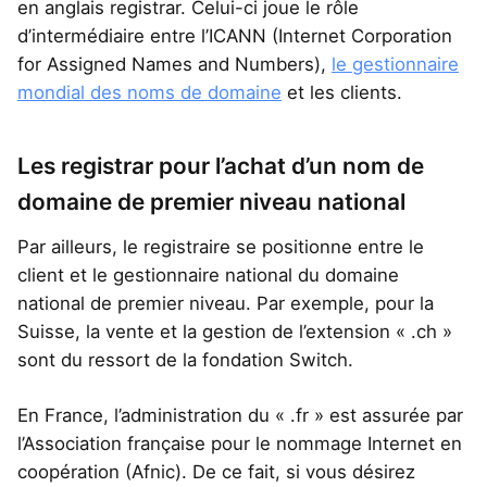
en anglais registrar. Celui-ci joue le rôle
d’intermédiaire entre l’ICANN (Internet Corporation
for Assigned Names and Numbers),
le gestionnaire
mondial des noms de domaine
et les clients.
Les registrar pour l’achat d’un nom de
domaine de premier niveau national
Par ailleurs, le registraire se positionne entre le
client et le gestionnaire national du domaine
national de premier niveau. Par exemple, pour la
Suisse, la vente et la gestion de l’extension « .ch »
sont du ressort de la fondation Switch.
En France, l’administration du « .fr » est assurée par
l’Association française pour le nommage Internet en
coopération (Afnic). De ce fait, si vous désirez