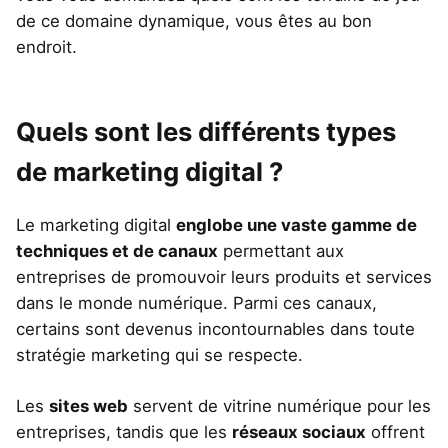
de ce domaine dynamique, vous êtes au bon
endroit.
Quels sont les différents types
de marketing digital ?
Le marketing digital
englobe une vaste gamme de
techniques et de canaux
permettant aux
entreprises de promouvoir leurs produits et services
dans le monde numérique. Parmi ces canaux,
certains sont devenus incontournables dans toute
stratégie marketing qui se respecte.
Les
sites web
servent de vitrine numérique pour les
entreprises, tandis que les
réseaux sociaux
offrent