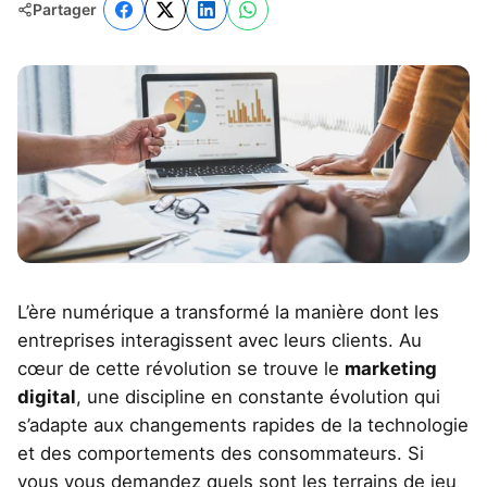
Partager
L’ère numérique a transformé la manière dont les
entreprises interagissent avec leurs clients. Au
cœur de cette révolution se trouve le
marketing
digital
, une discipline en constante évolution qui
s’adapte aux changements rapides de la technologie
et des comportements des consommateurs. Si
vous vous demandez quels sont les terrains de jeu