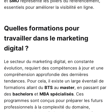
et
SMO
représente les piliers du référencement,
essentiels pour améliorer la visibilité en ligne.
Quelles formations pour
travailler dans le marketing
digital ?
Le secteur du marketing digital, en constante
évolution, requiert des compétences à jour et une
compréhension approfondie des dernières
tendances. Pour cela, il existe un large éventail de
formations allant du
BTS
au
master
, en passant par
des
bachelors
et
MBA spécialisés
. Ces
programmes sont conçus pour préparer les futurs
professionnels à la complexité du domaine,