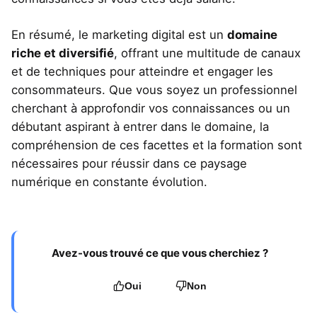
En résumé, le marketing digital est un
domaine
riche et diversifié
, offrant une multitude de canaux
et de techniques pour atteindre et engager les
consommateurs. Que vous soyez un professionnel
cherchant à approfondir vos connaissances ou un
débutant aspirant à entrer dans le domaine, la
compréhension de ces facettes et la formation sont
nécessaires pour réussir dans ce paysage
numérique en constante évolution.
Avez-vous trouvé ce que vous cherchiez ?
Oui
Non