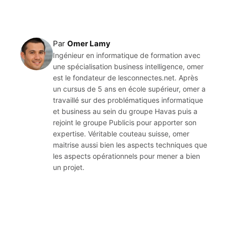
Par
Omer Lamy
Ingénieur en informatique de formation avec
une spécialisation business intelligence, omer
est le fondateur de lesconnectes.net. Après
un cursus de 5 ans en école supérieur, omer a
travaillé sur des problématiques informatique
et business au sein du groupe Havas puis a
rejoint le groupe Publicis pour apporter son
expertise. Véritable couteau suisse, omer
maitrise aussi bien les aspects techniques que
les aspects opérationnels pour mener a bien
un projet.