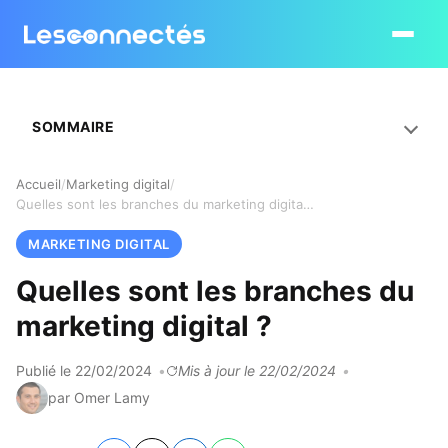
Ouvrir le
SOMMAIRE
Accueil
Marketing digital
Quelles sont les branches du marketing digital ?
MARKETING DIGITAL
Quelles sont les branches du
marketing digital ?
Publié le 22/02/2024
Mis à jour le 22/02/2024
par Omer Lamy