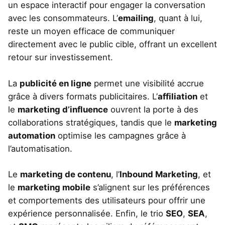
un espace interactif pour engager la conversation
avec les consommateurs. L’
emailing
, quant à lui,
reste un moyen efficace de communiquer
directement avec le public cible, offrant un excellent
retour sur investissement.
La
publicité en ligne
permet une visibilité accrue
grâce à divers formats publicitaires. L’
affiliation
et
le
marketing d’influence
ouvrent la porte à des
collaborations stratégiques, tandis que le
marketing
automation
optimise les campagnes grâce à
l’automatisation.
Le
marketing de contenu
, l’
Inbound Marketing
, et
le
marketing mobile
s’alignent sur les préférences
et comportements des utilisateurs pour offrir une
expérience personnalisée. Enfin, le trio
SEO
,
SEA
,