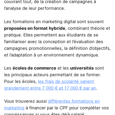
couvrant tout, de la création de campagnes à
l’analyse de leur performance.
Les formations en marketing digital sont souvent
proposées en format hybride
, combinant théorie et
pratique. Elles permettent aux étudiants de se
familiariser avec la conception et l’évaluation des
campagnes promotionnelles, la définition d’objectifs,
et l’adaptation à un environnement dynamique.
Les
écoles de commerce
et les
universités
sont
les principaux acteurs permettant de se former.
Pour les écoles,
les frais de scolarité varient
grandement entre 7 000 € et 17 000 € par an
.
Vous trouverez aussi
différentes formations en
marketing
à financer par le CPF pour compléter vos
connaissances si vous êtes déjà salarié.