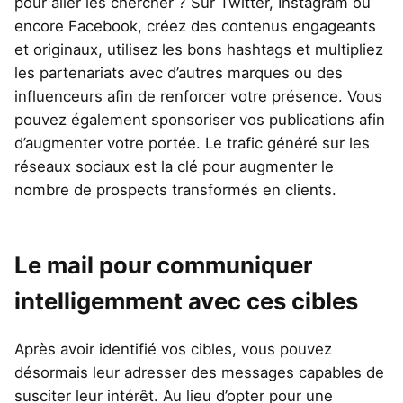
pour aller les chercher ? Sur Twitter, Instagram ou
encore Facebook, créez des contenus engageants
et originaux, utilisez les bons hashtags et multipliez
les partenariats avec d’autres marques ou des
influenceurs afin de renforcer votre présence. Vous
pouvez également sponsoriser vos publications afin
d’augmenter votre portée. Le trafic généré sur les
réseaux sociaux est la clé pour augmenter le
nombre de prospects transformés en clients.
Le mail pour communiquer
intelligemment avec ces cibles
Après avoir identifié vos cibles, vous pouvez
désormais leur adresser des messages capables de
susciter leur intérêt. Au lieu d’opter pour une