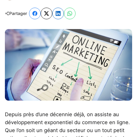
Partager
Depuis près d’une décennie déjà, on assiste au
développement exponentiel du commerce en ligne.
Que l’on soit un géant du secteur ou un tout petit