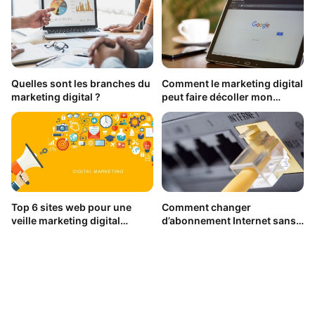
Quelles sont les branches du
Comment le marketing digital
marketing digital ?
peut faire décoller mon
business ?
Top 6 sites web pour une
Comment changer
veille marketing digital
d’abonnement Internet sans
efficace
se tromper ?