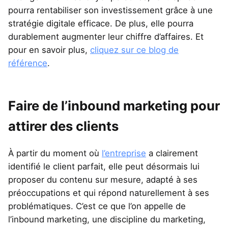
pourra rentabiliser son investissement grâce à une
stratégie digitale efficace. De plus, elle pourra
durablement augmenter leur chiffre d’affaires. Et
pour en savoir plus,
cliquez sur ce blog de
référence
.
Faire de l’inbound marketing pour
attirer des clients
À partir du moment où
l’entreprise
a clairement
identifié le client parfait, elle peut désormais lui
proposer du contenu sur mesure, adapté à ses
préoccupations et qui répond naturellement à ses
problématiques. C’est ce que l’on appelle de
l’inbound marketing, une discipline du marketing,