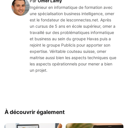
Par
Omer Lamy
Ingénieur en informatique de formation avec
une spécialisation business intelligence, omer
est le fondateur de lesconnectes.net. Après
un cursus de 5 ans en école supérieur, omer a
travaillé sur des problématiques informatique
et business au sein du groupe Havas puis a
rejoint le groupe Publicis pour apporter son
expertise. Véritable couteau suisse, omer
maitrise aussi bien les aspects techniques que
les aspects opérationnels pour mener a bien
un projet.
À découvrir également