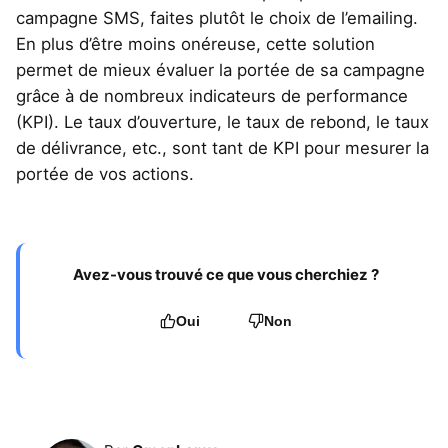
campagne SMS, faites plutôt le choix de l’emailing.
En plus d’être moins onéreuse, cette solution
permet de mieux évaluer la portée de sa campagne
grâce à de nombreux indicateurs de performance
(KPI). Le taux d’ouverture, le taux de rebond, le taux
de délivrance, etc., sont tant de KPI pour mesurer la
portée de vos actions.
Avez-vous trouvé ce que vous cherchiez ?
Oui
Non