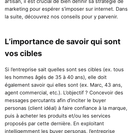
artisan, il est crucial de bien définir sa stratégie de
marketing pour espérer s’imposer sur internet. Dans
la suite, découvrez nos conseils pour y parvenir.
L’importance de savoir qui sont
vos cibles
Si l’entreprise sait quelles sont ses cibles (ex. tous
les hommes âgés de 35 à 40 ans), elle doit
également savoir qui elles sont (ex. Marc, 43 ans,
agent commercial, etc.). L’objectif ? Concevoir des
messages percutants afin d’inciter le buyer
personas (client idéal) à faire confiance à la marque,
puis à acheter les produits et/ou les services
proposés par cette dernière. En exploitant
intelligemment les buyer personas, l’entreprise