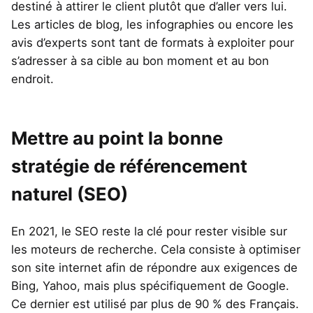
destiné à attirer le client plutôt que d’aller vers lui.
Les articles de blog, les infographies ou encore les
avis d’experts sont tant de formats à exploiter pour
s’adresser à sa cible au bon moment et au bon
endroit.
Mettre au point la bonne
stratégie de référencement
naturel (SEO)
En 2021, le SEO reste la clé pour rester visible sur
les moteurs de recherche. Cela consiste à optimiser
son site internet afin de répondre aux exigences de
Bing, Yahoo, mais plus spécifiquement de Google.
Ce dernier est utilisé par plus de 90 % des Français.