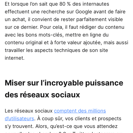
Et lorsque l’on sait que 80 % des internautes
effectuent une recherche sur Google avant de faire
un achat, il convient de rester parfaitement visible
sur ce dernier. Pour cela, il faut rédiger du contenu
avec les bons mots-clés, mettre en ligne du
contenu original et à forte valeur ajoutée, mais aussi
travailler les aspects techniques de son site
internet.
Miser sur l’incroyable puissance
des réseaux sociaux
Les réseaux sociaux
comptent des millions
d’utilisateurs
. À coup sûr, vos clients et prospects
s’y trouvent. Alors, qu’est-ce que vous attendez