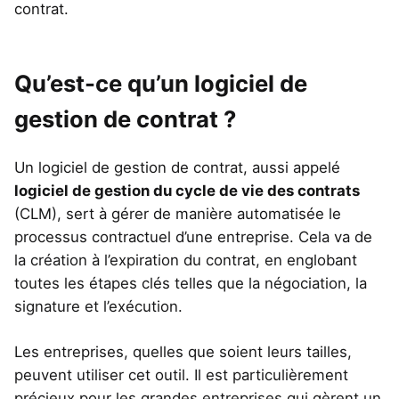
contrat.
Qu’est-ce qu’un logiciel de
gestion de contrat ?
Un logiciel de gestion de contrat, aussi appelé
logiciel de gestion du cycle de vie des contrats
(CLM), sert à gérer de manière automatisée le
processus contractuel d’une entreprise. Cela va de
la création à l’expiration du contrat, en englobant
toutes les étapes clés telles que la négociation, la
signature et l’exécution.
Les entreprises, quelles que soient leurs tailles,
peuvent utiliser cet outil. Il est particulièrement
précieux pour les grandes entreprises qui gèrent un