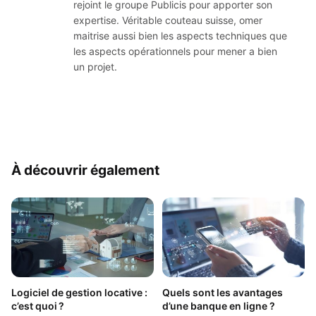
rejoint le groupe Publicis pour apporter son
expertise. Véritable couteau suisse, omer
maitrise aussi bien les aspects techniques que
les aspects opérationnels pour mener a bien
un projet.
À découvrir également
Logiciel de gestion locative :
Quels sont les avantages
c’est quoi ?
d’une banque en ligne ?