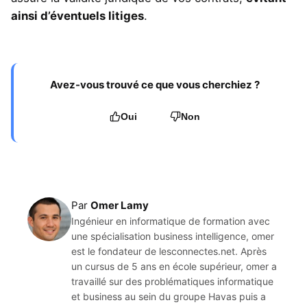
ainsi d’éventuels litiges
.
Avez-vous trouvé ce que vous cherchiez ?
Oui
Non
Par
Omer Lamy
Ingénieur en informatique de formation avec
une spécialisation business intelligence, omer
est le fondateur de lesconnectes.net. Après
un cursus de 5 ans en école supérieur, omer a
travaillé sur des problématiques informatique
et business au sein du groupe Havas puis a