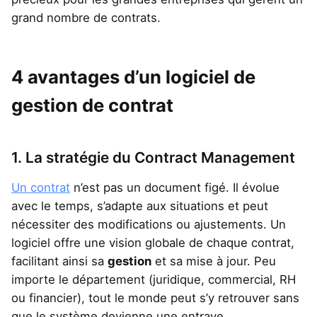
grand nombre de contrats.
4 avantages d’un logiciel de
gestion de contrat
1. La stratégie du Contract Management
Un contrat
n’est pas un document figé. Il évolue
avec le temps, s’adapte aux situations et peut
nécessiter des modifications ou ajustements. Un
logiciel offre une vision globale de chaque contrat,
facilitant ainsi sa
gestion
et sa mise à jour. Peu
importe le département (juridique, commercial, RH
ou financier), tout le monde peut s’y retrouver sans
que le système devienne une entrave.