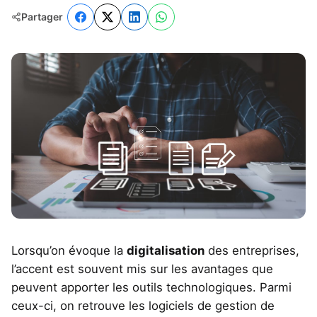
Partager
Lorsqu’on évoque la
digitalisation
des entreprises,
l’accent est souvent mis sur les avantages que
peuvent apporter les outils technologiques. Parmi
ceux-ci, on retrouve les logiciels de gestion de