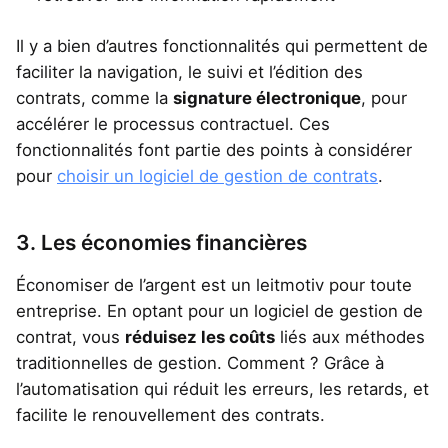
Il y a bien d’autres fonctionnalités qui permettent de
faciliter la navigation, le suivi et l’édition des
contrats, comme la
signature électronique
, pour
accélérer le processus contractuel. Ces
fonctionnalités font partie des points à considérer
pour
choisir un logiciel de gestion de contrats
.
3. Les économies financières
Économiser de l’argent est un leitmotiv pour toute
entreprise. En optant pour un logiciel de gestion de
contrat, vous
réduisez les coûts
liés aux méthodes
traditionnelles de gestion. Comment ? Grâce à
l’automatisation qui réduit les erreurs, les retards, et
facilite le renouvellement des contrats.