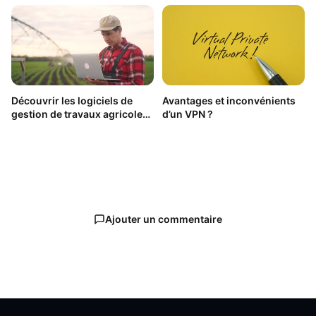
Découvrir les logiciels de
Avantages et inconvénients
gestion de travaux agricoles
d’un VPN ?
pour les ETA
Ajouter un commentaire