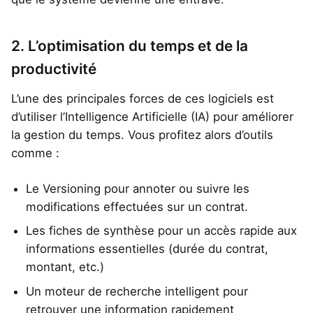
2. L’optimisation du temps et de la
productivité
L’une des principales forces de ces logiciels est
d’utiliser l’Intelligence Artificielle (IA) pour améliorer
la gestion du temps. Vous profitez alors d’outils
comme :
Le Versioning pour annoter ou suivre les
modifications effectuées sur un contrat.
Les fiches de synthèse pour un accès rapide aux
informations essentielles (durée du contrat,
montant, etc.)
Un moteur de recherche intelligent pour
retrouver une information rapidement