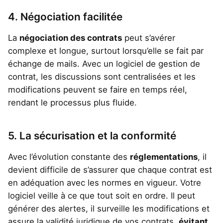
4. Négociation facilitée
La
négociation des contrats
peut s’avérer
complexe et longue, surtout lorsqu’elle se fait par
échange de mails. Avec un logiciel de gestion de
contrat, les discussions sont centralisées et les
modifications peuvent se faire en temps réel,
rendant le processus plus fluide.
5. La sécurisation et la conformité
Avec l’évolution constante des
réglementations
, il
devient difficile de s’assurer que chaque contrat est
en adéquation avec les normes en vigueur. Votre
logiciel veille à ce que tout soit en ordre. Il peut
générer des alertes, il surveille les modifications et
assure la validité juridique de vos contrats,
évitant