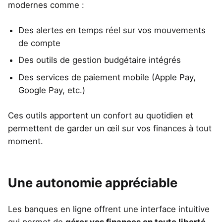
modernes comme :
Des alertes en temps réel sur vos mouvements
de compte
Des outils de gestion budgétaire intégrés
Des services de paiement mobile (Apple Pay,
Google Pay, etc.)
Ces outils apportent un confort au quotidien et
permettent de garder un œil sur vos finances à tout
moment.
Une autonomie appréciable
Les banques en ligne offrent une interface intuitive