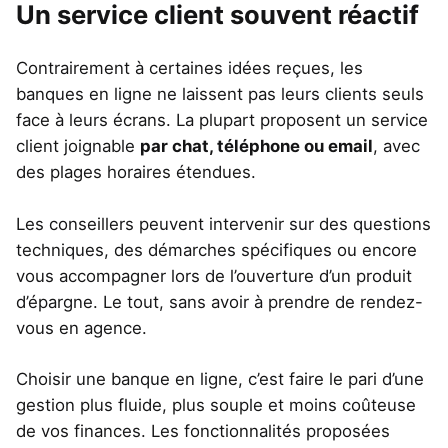
Un service client souvent réactif
Contrairement à certaines idées reçues, les
banques en ligne ne laissent pas leurs clients seuls
face à leurs écrans. La plupart proposent un service
client joignable
par chat, téléphone ou email
, avec
des plages horaires étendues.
Les conseillers peuvent intervenir sur des questions
techniques, des démarches spécifiques ou encore
vous accompagner lors de l’ouverture d’un produit
d’épargne. Le tout, sans avoir à prendre de rendez-
vous en agence.
Choisir une banque en ligne, c’est faire le pari d’une
gestion plus fluide, plus souple et moins coûteuse
de vos finances. Les fonctionnalités proposées