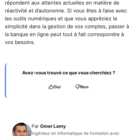
répondent aux attentes actuelles en matière de
réactivité et d’autonomie. Si vous êtes à l’aise avec
les outils numériques et que vous appréciez la
simplicité dans la gestion de vos comptes, passer à
la banque en ligne peut tout à fait correspondre à
vos besoins.
Avez-vous trouvé ce que vous cherchiez ?
Oui
Non
Par
Omer Lamy
Ingénieur en informatique de formation avec