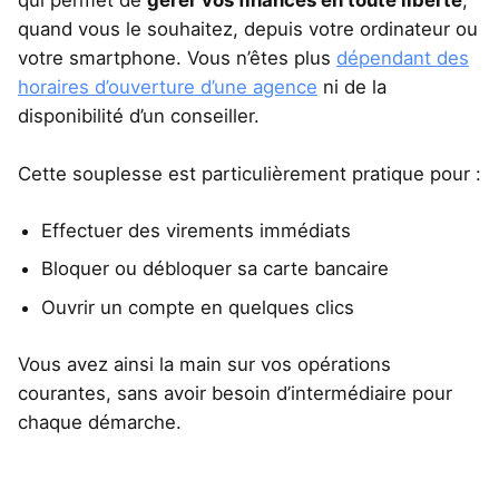
qui permet de
gérer vos finances en toute liberté
,
quand vous le souhaitez, depuis votre ordinateur ou
votre smartphone. Vous n’êtes plus
dépendant des
horaires d’ouverture d’une agence
ni de la
disponibilité d’un conseiller.
Cette souplesse est particulièrement pratique pour :
Effectuer des virements immédiats
Bloquer ou débloquer sa carte bancaire
Ouvrir un compte en quelques clics
Vous avez ainsi la main sur vos opérations
courantes, sans avoir besoin d’intermédiaire pour
chaque démarche.