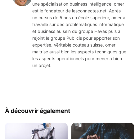
une spécialisation business intelligence, omer
est le fondateur de lesconnectes.net. Après
un cursus de 5 ans en école supérieur, omer a
travaillé sur des problématiques informatique
et business au sein du groupe Havas puis a
rejoint le groupe Publicis pour apporter son
expertise. Véritable couteau suisse, omer
maitrise aussi bien les aspects techniques que
les aspects opérationnels pour mener a bien
un projet.
À découvrir également