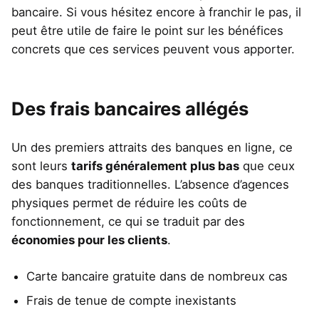
bancaire. Si vous hésitez encore à franchir le pas, il
peut être utile de faire le point sur les bénéfices
concrets que ces services peuvent vous apporter.
Des frais bancaires allégés
Un des premiers attraits des banques en ligne, ce
sont leurs
tarifs généralement plus bas
que ceux
des banques traditionnelles. L’absence d’agences
physiques permet de réduire les coûts de
fonctionnement, ce qui se traduit par des
économies pour les clients
.
Carte bancaire gratuite dans de nombreux cas
Frais de tenue de compte inexistants