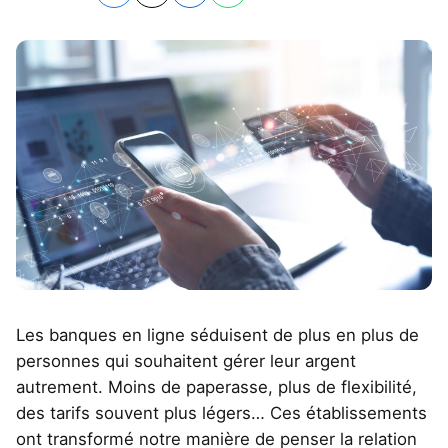
Les banques en ligne séduisent de plus en plus de
personnes qui souhaitent gérer leur argent
autrement. Moins de paperasse, plus de flexibilité,
des tarifs souvent plus légers… Ces établissements
ont transformé notre manière de penser la relation