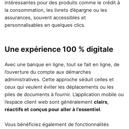
intéressantes pour des produits comme le crédit à
la consommation, les livrets d’épargne ou les
assurances, souvent accessibles et
personnalisables en quelques clics.
Une expérience 100 % digitale
Avec une banque en ligne, tout se fait en ligne, de
l’ouverture du compte aux démarches
administratives. Cette approche séduit celles et
ceux qui veulent éviter les déplacements ou les
piles de documents à fournir. L’application mobile ou
l’espace client web sont généralement
clairs,
réactifs et conçus pour aller à l’essentiel
.
Vous bénéficiez également de fonctionnalités