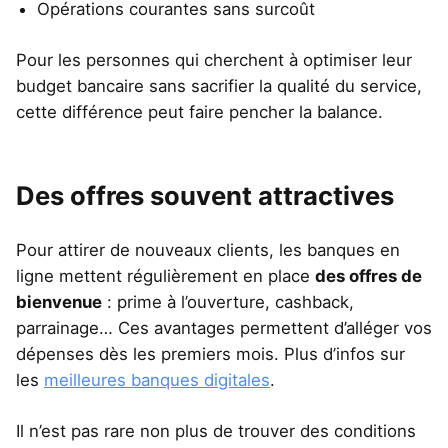
Opérations courantes sans surcoût
Pour les personnes qui cherchent à optimiser leur
budget bancaire sans sacrifier la qualité du service,
cette différence peut faire pencher la balance.
Des offres souvent attractives
Pour attirer de nouveaux clients, les banques en
ligne mettent régulièrement en place
des offres de
bienvenue
: prime à l’ouverture, cashback,
parrainage… Ces avantages permettent d’alléger vos
dépenses dès les premiers mois. Plus d’infos sur
les
meilleures banques digitales
.
Il n’est pas rare non plus de trouver des conditions