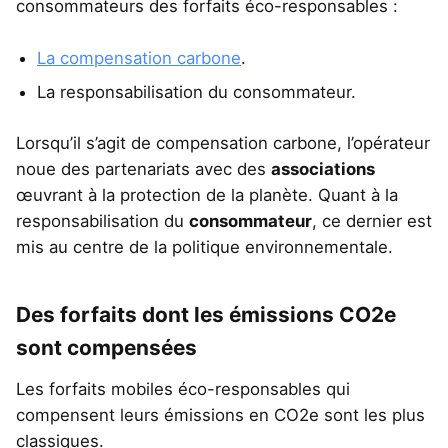
consommateurs des forfaits éco-responsables :
La compensation carbone
.
La responsabilisation du consommateur.
Lorsqu’il s’agit de compensation carbone, l’opérateur
noue des partenariats avec des
associations
œuvrant à la protection de la planète. Quant à la
responsabilisation du
consommateur
, ce dernier est
mis au centre de la politique environnementale.
Des forfaits dont les émissions CO2e
sont compensées
Les forfaits mobiles éco-responsables qui
compensent leurs émissions en CO2e sont les plus
classiques.