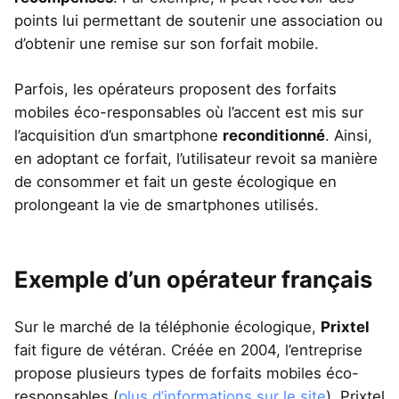
points lui permettant de soutenir une association ou
d’obtenir une remise sur son forfait mobile.
Parfois, les opérateurs proposent des forfaits
mobiles éco-responsables où l’accent est mis sur
l’acquisition d’un smartphone
reconditionné
. Ainsi,
en adoptant ce forfait, l’utilisateur revoit sa manière
de consommer et fait un geste écologique en
prolongeant la vie de smartphones utilisés.
Exemple d’un opérateur français
Sur le marché de la téléphonie écologique,
Prixtel
fait figure de vétéran. Créée en 2004, l’entreprise
propose plusieurs types de forfaits mobiles éco-
responsables (
plus d’informations sur le site
). Prixtel