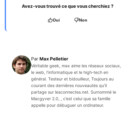
Avez-vous trouvé ce que vous cherchiez ?
Oui
Non
Par
Max Pelletier
Véritable geek, max aime les réseaux sociaux,
le web, l’informatique et le high-tech en
général. Testeur et bidouilleur, Toujours au
courant des dernières nouveautés qu’il
partage sur lesconnectes.net. Surnommé le
Macgyver 2.0, , c’est celui que sa famille
appelle pour débuguer un ordinateur.