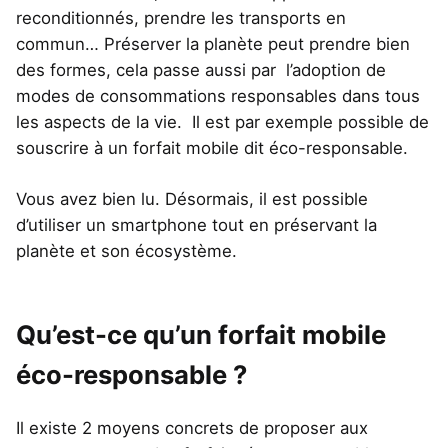
reconditionnés, prendre les transports en
commun… Préserver la planète peut prendre bien
des formes, cela passe aussi par l’adoption de
modes de consommations responsables dans tous
les aspects de la vie. Il est par exemple possible de
souscrire à un forfait mobile dit éco-responsable.
Vous avez bien lu. Désormais, il est possible
d’utiliser un smartphone tout en préservant la
planète et son écosystème.
Qu’est-ce qu’un forfait mobile
éco-responsable ?
Il existe 2 moyens concrets de proposer aux