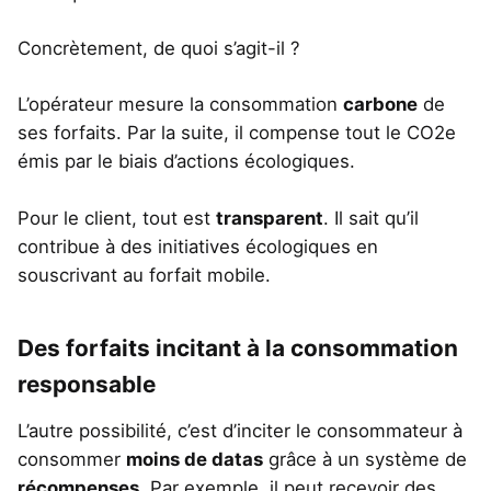
Concrètement, de quoi s’agit-il ?
L’opérateur mesure la consommation
carbone
de
ses forfaits. Par la suite, il compense tout le CO2e
émis par le biais d’actions écologiques.
Pour le client, tout est
transparent
. Il sait qu’il
contribue à des initiatives écologiques en
souscrivant au forfait mobile.
Des forfaits incitant à la consommation
responsable
L’autre possibilité, c’est d’inciter le consommateur à
consommer
moins de datas
grâce à un système de
récompenses
. Par exemple, il peut recevoir des