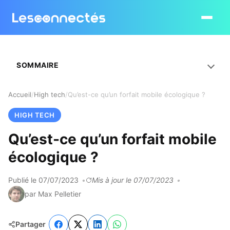
Ouvrir le
SOMMAIRE
Accueil
High tech
Qu’est-ce qu’un forfait mobile écologique ?
HIGH TECH
Qu’est-ce qu’un forfait mobile
écologique ?
Publié le 07/07/2023
Mis à jour le 07/07/2023
par Max Pelletier
Partager