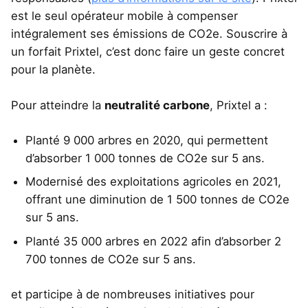
est le seul opérateur mobile à compenser
intégralement ses émissions de CO2e. Souscrire à
un forfait Prixtel, c’est donc faire un geste concret
pour la planète.
Pour atteindre la
neutralité carbone
, Prixtel a :
Planté 9 000 arbres en 2020, qui permettent
d’absorber 1 000 tonnes de CO2e sur 5 ans.
Modernisé des exploitations agricoles en 2021,
offrant une diminution de 1 500 tonnes de CO2e
sur 5 ans.
Planté 35 000 arbres en 2022 afin d’absorber 2
700 tonnes de CO2e sur 5 ans.
et participe à de nombreuses initiatives pour