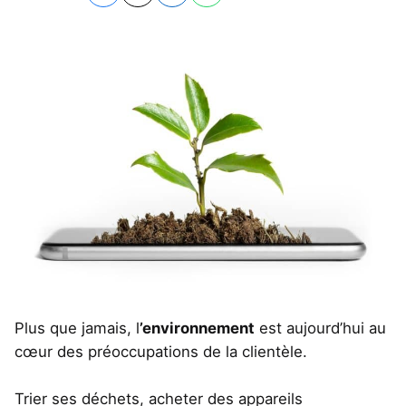
Plus que jamais, l
’environnement
est aujourd’hui au
cœur des préoccupations de la clientèle.
Trier ses déchets, acheter des appareils