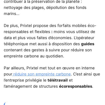
contribuer à la préservation de la planète :
nettoyage des plages, dépollution des fonds
marins…
De plus, Prixtel propose des forfaits mobiles éco-
responsables et flexibles
:
moins vous utilisez de
data et plus vous faites d’économies. L’opérateur
téléphonique met aussi à disposition des
guides
contenant des gestes à suivre pour réduire son
empreinte carbone au quotidien.
Par ailleurs, Prixtel met tout en œuvre en interne
pour
réduire son empreinte carbone
. C’est ainsi que
l’entreprise privilégie le
télétravail
et
l’aménagement de structures
écoresponsables
.