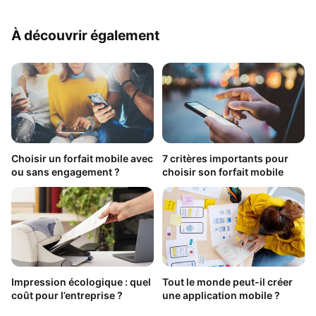
À découvrir également
Choisir un forfait mobile avec
7 critères importants pour
ou sans engagement ?
choisir son forfait mobile
Impression écologique : quel
Tout le monde peut-il créer
coût pour l’entreprise ?
une application mobile ?