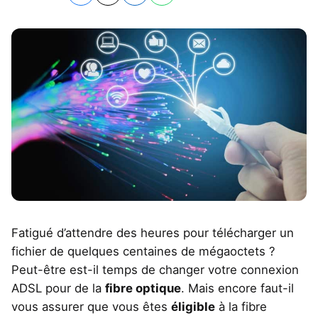
Fatigué d’attendre des heures pour télécharger un
fichier de quelques centaines de mégaoctets ?
Peut-être est-il temps de changer votre connexion
ADSL pour de la
fibre optique
. Mais encore faut-il
vous assurer que vous êtes
éligible
à la fibre