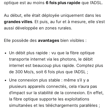
optique est au moins
6 fois plus rapide
que l’ADSL.
Au début, elle était déployée uniquement dans les
grandes villes
. Et puis, au fur et à mesure, elle s’est
aussi développée en zones rurales.
Elle possède des
avantages
bien visibles :
Un débit plus rapide : vu que la fibre optique
transporte internet via les photons, le débit
internet est beaucoup plus rapide. Comptez plus
de 300 Mo/s, soit 6 fois plus que l’ADSL ;
Une connexion plus stable : même s’il y a
plusieurs appareils connectés, cela n’aura pas
d’impact sur la stabilité de la connexion. En effet,
la fibre optique supporte les exploitations
simultanées et les téléchargements parallèles ;