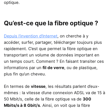
optique.
Qu’est-ce que la fibre optique ?
Depuis l’invention d’Internet
, on cherche à y
accéder, surfer, partager, télécharger toujours plus
rapidement. C’est que permet la fibre optique en
transportant un volume de données important en
un temps court. Comment ? En faisant transiter ces
informations par un
fil de verre
, ou de plastique,
plus fin qu’un cheveu.
En termes de
vitesse
, les résultats parlent d’eux-
mêmes : la vitesse d’une connexion ADSL va de 15 à
50 Mbit/s, celle de la fibre optique va de
300
Mbits/s à 8 Gbit/s
. Ainsi, on voit que la fibre