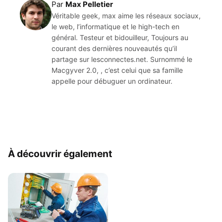
Par
Max Pelletier
Véritable geek, max aime les réseaux sociaux,
le web, l’informatique et le high-tech en
général. Testeur et bidouilleur, Toujours au
courant des dernières nouveautés qu’il
partage sur lesconnectes.net. Surnommé le
Macgyver 2.0, , c’est celui que sa famille
appelle pour débuguer un ordinateur.
À découvrir également