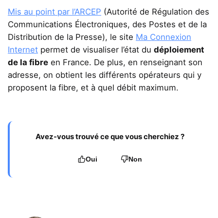
Mis au point par l’ARCEP
(Autorité de Régulation des
Communications Électroniques, des Postes et de la
Distribution de la Presse), le site
Ma Connexion
Internet
permet de visualiser l’état du
déploiement
de la fibre
en France. De plus, en renseignant son
adresse, on obtient les différents opérateurs qui y
proposent la fibre, et à quel débit maximum.
Avez-vous trouvé ce que vous cherchiez ?
Oui
Non