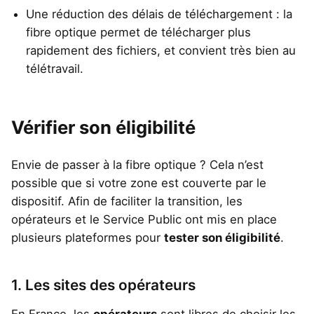
Une réduction des délais de téléchargement : la
fibre optique permet de télécharger plus
rapidement des fichiers, et convient très bien au
télétravail.
Vérifier son éligibilité
Envie de passer à la fibre optique ? Cela n’est
possible que si votre zone est couverte par le
dispositif. Afin de faciliter la transition, les
opérateurs et le Service Public ont mis en place
plusieurs plateformes pour
tester son éligibilité
.
1. Les sites des opérateurs