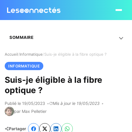
Ouvrir le
SOMMAIRE
Accueil
Informatique
Suis-je éligible à la fibre optique ?
INFORMATIQUE
Suis-je éligible à la fibre
optique ?
Publié le 19/05/2023
Mis à jour le 19/05/2023
par Max Pelletier
Partager