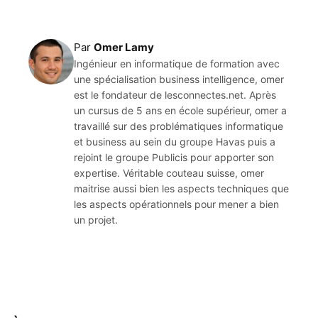
Par
Omer Lamy
Ingénieur en informatique de formation avec
une spécialisation business intelligence, omer
est le fondateur de lesconnectes.net. Après
un cursus de 5 ans en école supérieur, omer a
travaillé sur des problématiques informatique
et business au sein du groupe Havas puis a
rejoint le groupe Publicis pour apporter son
expertise. Véritable couteau suisse, omer
maitrise aussi bien les aspects techniques que
les aspects opérationnels pour mener a bien
un projet.