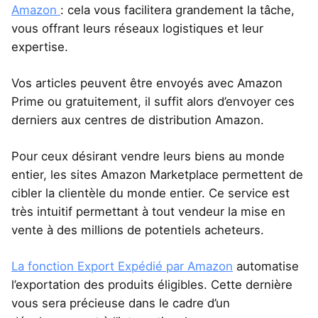
Amazon
: cela vous facilitera grandement la tâche,
vous offrant leurs réseaux logistiques et leur
expertise.
Vos articles peuvent être envoyés avec Amazon
Prime ou gratuitement, il suffit alors d’envoyer ces
derniers aux centres de distribution Amazon.
Pour ceux désirant vendre leurs biens au monde
entier, les sites Amazon Marketplace permettent de
cibler la clientèle du monde entier. Ce service est
très intuitif permettant à tout vendeur la mise en
vente à des millions de potentiels acheteurs.
La fonction Export Expédié par Amazon
automatise
l’exportation des produits éligibles. Cette dernière
vous sera précieuse dans le cadre d’un