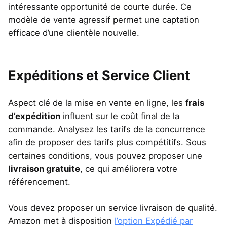
intéressante opportunité de courte durée. Ce
modèle de vente agressif permet une captation
efficace d’une clientèle nouvelle.
Expéditions et Service Client
Aspect clé de la mise en vente en ligne, les
frais
d’expédition
influent sur le coût final de la
commande. Analysez les tarifs de la concurrence
afin de proposer des tarifs plus compétitifs. Sous
certaines conditions, vous pouvez proposer une
livraison gratuite
, ce qui améliorera votre
référencement.
Vous devez proposer un service livraison de qualité.
Amazon met à disposition
l’option Expédié par