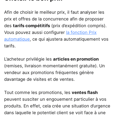
Afin de choisir le meilleur prix, il faut analyser les
prix et offres de la concurrence afin de proposer
des
tarifs compétitifs
(prix d’expédition compris).
Vous pouvez aussi configurer
la fonction Prix
automatique
, ce qui ajustera automatiquement vos
tarifs.
L’acheteur privilégie les
articles en promotion
(remises, livraison momentanément gratuite). Un
vendeur aux promotions fréquentes génère
davantage de visites et de ventes.
Tout comme les promotions, les
ventes flash
peuvent susciter un engouement particulier à vos
produits. En effet, cela crée une situation d’urgence
dans laquelle le potentiel client se voit face à une