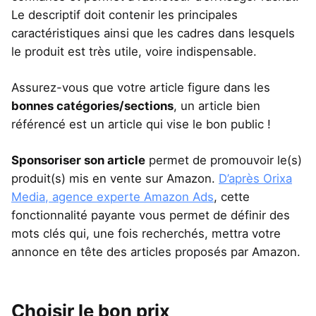
Le descriptif doit contenir les principales
caractéristiques ainsi que les cadres dans lesquels
le produit est très utile, voire indispensable.
Assurez-vous que votre article figure dans les
bonnes catégories/sections
, un article bien
référencé est un article qui vise le bon public !
Sponsoriser son article
permet de promouvoir le(s)
produit(s) mis en vente sur Amazon.
D’après Orixa
Media, agence experte Amazon Ads
, cette
fonctionnalité payante vous permet de définir des
mots clés qui, une fois recherchés, mettra votre
annonce en tête des articles proposés par Amazon.
Choisir le bon prix