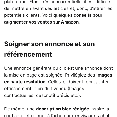
plateforme. Étant très concurrentielle, il est difficile
de mettre en avant ses articles et, donc, d’attirer les
potentiels clients. Voici quelques
conseils pour
augmenter vos ventes sur Amazon
.
Soigner son annonce et son
référencement
Une annonce générant du clic est une annonce dont
la mise en page est soignée. Privilégiez des
images
en haute résolution
. Celles-ci doivent représenter
efficacement le produit vendu (Images
contractuelles, descriptif précis etc.).
De même, une
description bien rédigée
inspire la
confiance et permet à l’acheteur d’envisager l’achat.