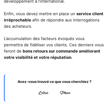
développement à l’international.
Enfin, vous devez mettre en place un
service client
irréprochable
afin de répondre aux interrogations
des acheteurs.
L’accumulation des facteurs évoqués vous
permettra de fidéliser vos clients. Ces derniers vous
feront de
bons retours sur commande améliorant
votre visibilité et votre réputation
.
Avez-vous trouvé ce que vous cherchiez ?
Oui
Non