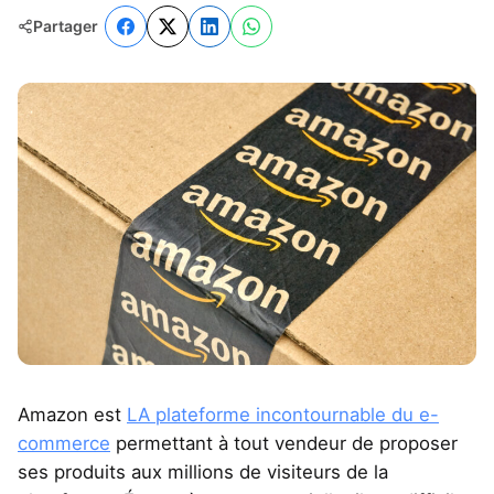
Partager
Amazon est
LA plateforme incontournable du e-
commerce
permettant à tout vendeur de proposer
ses produits aux millions de visiteurs de la