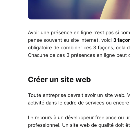
Avoir une présence en ligne n’est pas si comp
pense souvent au site internet, voici
3 façon
obligatoire de combiner ces 3 façons, cel
Chacune de ces 3 présences en ligne peut 
Créer un site web
Toute entreprise devrait avoir un site web. 
activité dans le cadre de services ou encor
Le recours à un développeur freelance ou u
professionnel. Un site web de qualité doit ê