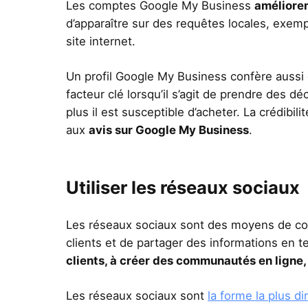
Les comptes Google My Business
améliore
d’apparaître sur des requêtes locales, exemp
site internet.
Un profil Google My Business confère aussi
facteur clé lorsqu’il s’agit de prendre des 
plus il est susceptible d’acheter. La crédibil
aux
avis sur Google My Business
.
Utiliser les réseaux sociaux
Les réseaux sociaux sont des moyens de com
clients et de partager des informations en t
clients, à créer des communautés en ligne,
Les réseaux sociaux sont
la forme la plus 