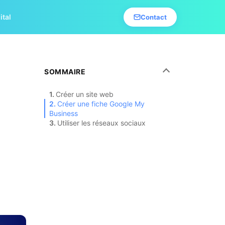
ital
Contact
SOMMAIRE
Créer un site web
Créer une fiche Google My
Business
Utiliser les réseaux sociaux