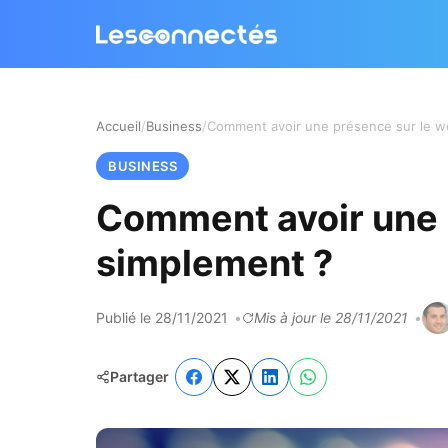
Accueil
Business
BUSINESS
Comment avoir une 
simplement ?
Publié le 28/11/2021
Mis à jour le 28/11/2021
Partager