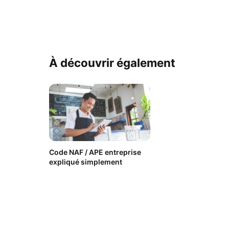
À découvrir également
Code NAF / APE entreprise
expliqué simplement