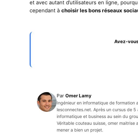
et avec autant d’utilisateurs en ligne, pourq
cependant à
choisir les bons réseaux soci
Avez-vous 
Par
Omer Lamy
Ingénieur en informatique de formation a
lesconnectes.net. Après un cursus de 5 
informatique et business au sein du grou
Véritable couteau suisse, omer maitrise 
mener a bien un projet.