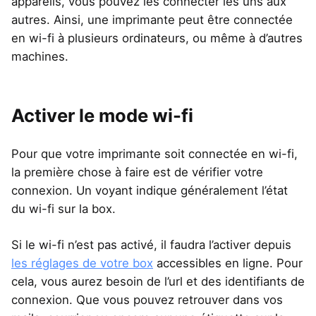
appareils, vous pouvez les connecter les uns aux
autres. Ainsi, une imprimante peut être connectée
en wi-fi à plusieurs ordinateurs, ou même à d’autres
machines.
Activer le mode wi-fi
Pour que votre imprimante soit connectée en wi-fi,
la première chose à faire est de vérifier votre
connexion. Un voyant indique généralement l’état
du wi-fi sur la box.
Si le wi-fi n’est pas activé, il faudra l’activer depuis
les réglages de votre box
accessibles en ligne. Pour
cela, vous aurez besoin de l’url et des identifiants de
connexion. Que vous pouvez retrouver dans vos