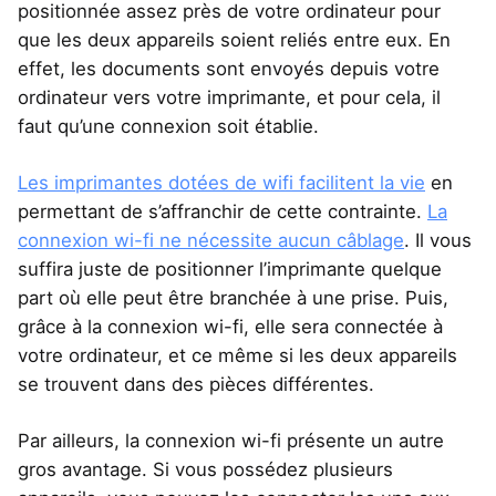
positionnée assez près de votre ordinateur pour
que les deux appareils soient reliés entre eux. En
effet, les documents sont envoyés depuis votre
ordinateur vers votre imprimante, et pour cela, il
faut qu’une connexion soit établie.
Les imprimantes dotées de wifi facilitent la vie
en
permettant de s’affranchir de cette contrainte.
La
connexion wi-fi ne nécessite aucun câblage
. Il vous
suffira juste de positionner l’imprimante quelque
part où elle peut être branchée à une prise. Puis,
grâce à la connexion wi-fi, elle sera connectée à
votre ordinateur, et ce même si les deux appareils
se trouvent dans des pièces différentes.
Par ailleurs, la connexion wi-fi présente un autre
gros avantage. Si vous possédez plusieurs