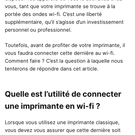
vous, tant que votre imprimante se trouve à la
portée des ondes wi-fi. C’est une liberté
supplémentaire, qu’il s’agisse d’un investissement
personnel ou professionnel.
Toutefois, avant de profiter de votre imprimante, il
vous faudra connecter cette dernière au wi-fi.
Comment faire ? C’est la question à laquelle nous
tenterons de répondre dans cet article.
Quelle est l’utilité de connecter
une imprimante en wi-fi ?
Lorsque vous utilisez une imprimante classique,
vous devez vous assurer que cette dernière soit