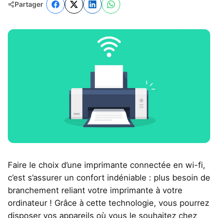
Partager
Faire le choix d’une imprimante connectée en wi-fi,
c’est s’assurer un confort indéniable : plus besoin de
branchement reliant votre imprimante à votre
ordinateur ! Grâce à cette technologie, vous pourrez
disposer vos appareils où vous le souhaitez chez