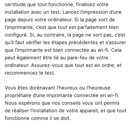
certitude que tout fonctionne, finalisez votre
installation avec un test. Lancez l’impression d’une
page depuis votre ordinateur. Si la page sort de
l’imprimante, c’est que tout est parfaitement bien
configuré. Si, au contraire, la page ne sort pas, c’est
qu’il faut vérifier les étapes précédentes et s’assurer
que l’imprimante est bien connectée au wi-fi. Cela
peut également être lié au pare-feu de votre
ordinateur. Assurez-vous que tout est en ordre, et
recommencez le test.
Vous êtes dorénavant l’heureux ou l’heureuse
propriétaire d’une imprimante connectée en wi-fi.
Nous espérons que nos conseils vous ont permis
de réaliser l’installation de votre appareil, et que tout
fonctionne comme il se doit.