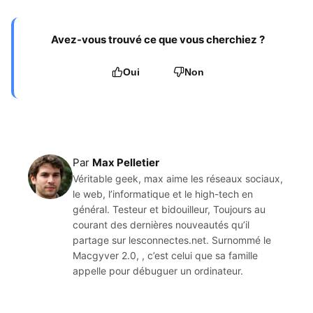
Avez-vous trouvé ce que vous cherchiez ?
Oui
Non
Par
Max Pelletier
Véritable geek, max aime les réseaux sociaux,
le web, l’informatique et le high-tech en
général. Testeur et bidouilleur, Toujours au
courant des dernières nouveautés qu’il
partage sur lesconnectes.net. Surnommé le
Macgyver 2.0, , c’est celui que sa famille
appelle pour débuguer un ordinateur.