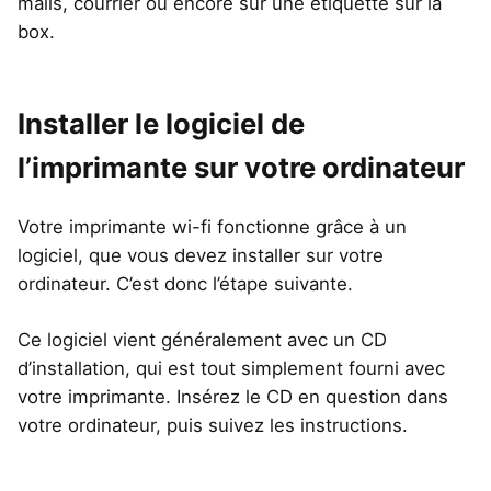
mails, courrier ou encore sur une étiquette sur la
box.
Installer le logiciel de
l’imprimante sur votre ordinateur
Votre imprimante wi-fi fonctionne grâce à un
logiciel, que vous devez installer sur votre
ordinateur. C’est donc l’étape suivante.
Ce logiciel vient généralement avec un CD
d’installation, qui est tout simplement fourni avec
votre imprimante. Insérez le CD en question dans
votre ordinateur, puis suivez les instructions.