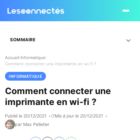
Ouvrir le
SOMMAIRE
Accueil
Informatique
Comment connecter une imprimante en wi-fi ?
INFORMATIQUE
Comment connecter une
imprimante en wi-fi ?
Publié le 20/12/2021
Mis à jour le 20/12/2021
par Max Pelletier