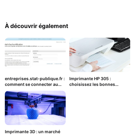
À découvrir également
entreprises.stat-publique.fr :
Imprimante HP 305 :
comment se connecter au
choisissez les bonnes
questionnaire ?
cartouches
Imprimante 3D : un marché