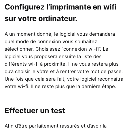
Configurez l’imprimante en wifi
sur votre ordinateur.
A un moment donné, le logiciel vous demandera
quel mode de connexion vous souhaitez
sélectionner. Choisissez “connexion wi-fi”. Le
logiciel vous proposera ensuite la liste des
différents wi-fi à proximité. Il ne vous restera plus
qu’à choisir le vôtre et à rentrer votre mot de passe.
Une fois que cela sera fait, votre logiciel reconnaîtra
votre wi-fi. Il ne reste plus que la dernière étape.
Effectuer un test
Afin d’être parfaitement rassurés et d’avoir la