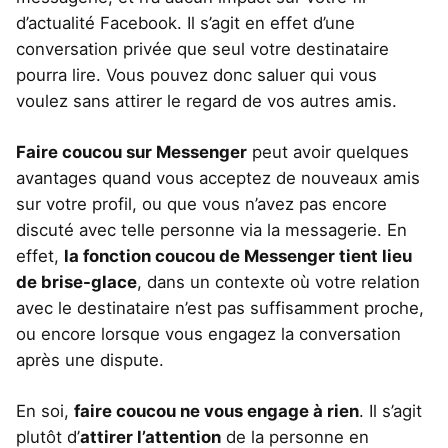
d’actualité Facebook. Il s’agit en effet d’une
conversation privée que seul votre destinataire
pourra lire. Vous pouvez donc saluer qui vous
voulez sans attirer le regard de vos autres amis.
Faire coucou sur Messenger
peut avoir quelques
avantages quand vous acceptez de nouveaux amis
sur votre profil, ou que vous n’avez pas encore
discuté avec telle personne via la messagerie. En
effet,
la fonction coucou de Messenger tient lieu
de brise-glace
, dans un contexte où votre relation
avec le destinataire n’est pas suffisamment proche,
ou encore lorsque vous engagez la conversation
après une dispute.
En soi,
faire coucou ne vous engage à rien
. Il s’agit
plutôt d’
attirer l’attention
de la personne en