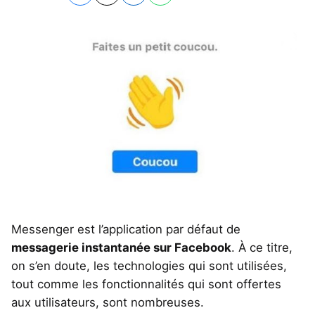
Messenger est l’application par défaut de
messagerie instantanée sur Facebook
. À ce titre,
on s’en doute, les technologies qui sont utilisées,
tout comme les fonctionnalités qui sont offertes
aux utilisateurs, sont nombreuses.