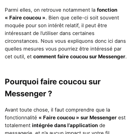
Parmi elles, on retrouve notamment la
fonction
« Faire coucou »
. Bien que celle-ci soit souvent
moquée pour son intérêt relatif, il peut être
intéressant de l’utiliser dans certaines
circonstances. Nous vous expliquons donc ici dans
quelles mesures vous pourriez être intéressé par
cet outil, et
comment faire coucou sur Messenger
.
Pourquoi faire coucou sur
Messenger ?
Avant toute chose, il faut comprendre que la
fonctionnalité
« Faire coucou » sur Messenger
est
totalement
intégrée dans l’application
de
messagerie, et n’a aucun impact sur votre fil