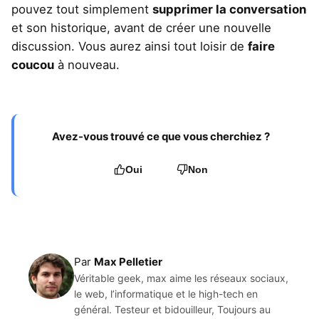
pouvez tout simplement
supprimer la conversation
et son historique, avant de créer une nouvelle
discussion. Vous aurez ainsi tout loisir de
faire
coucou
à nouveau.
Avez-vous trouvé ce que vous cherchiez ?
Oui
Non
Par
Max Pelletier
Véritable geek, max aime les réseaux sociaux,
le web, l’informatique et le high-tech en
général. Testeur et bidouilleur, Toujours au