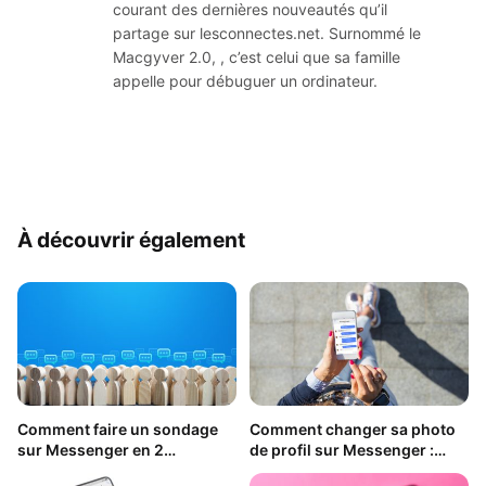
courant des dernières nouveautés qu’il
partage sur lesconnectes.net. Surnommé le
Macgyver 2.0, , c’est celui que sa famille
appelle pour débuguer un ordinateur.
À découvrir également
Comment faire un sondage
Comment changer sa photo
sur Messenger en 2
de profil sur Messenger :
secondes ?
Possible ou pas ?