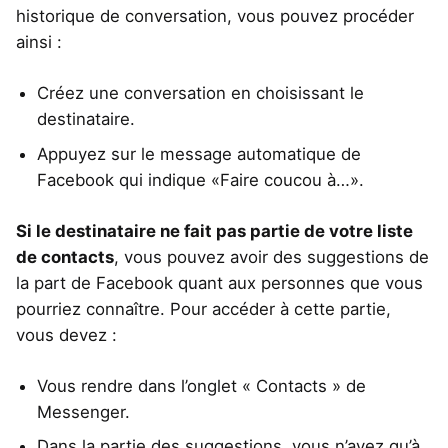
historique de conversation, vous pouvez procéder
ainsi :
Créez une conversation en choisissant le
destinataire.
Appuyez sur le message automatique de
Facebook qui indique «Faire coucou à…».
Si le destinataire ne fait pas partie de votre liste
de contacts
, vous pouvez avoir des suggestions de
la part de Facebook quant aux personnes que vous
pourriez connaître. Pour accéder à cette partie,
vous devez :
Vous rendre dans l’onglet « Contacts » de
Messenger.
Dans la partie des suggestions, vous n’avez qu’à