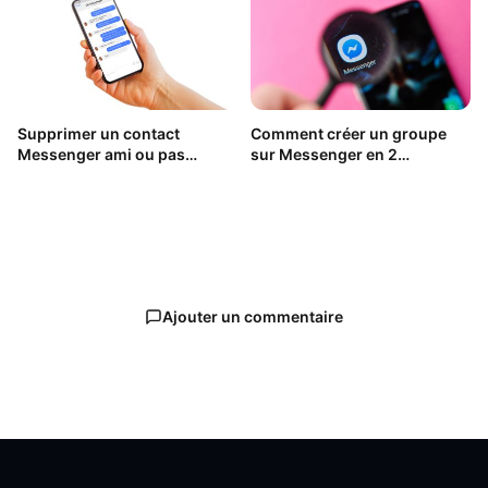
Supprimer un contact
Comment créer un groupe
Messenger ami ou pas
sur Messenger en 2
facilement
secondes ?
Ajouter un commentaire