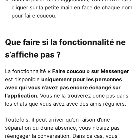
cliquer sur la petite main en face de chaque nom
pour faire coucou.
Que faire si la fonctionnalité ne
s’affiche pas ?
La fonctionnalité
« Faire coucou » sur Messenger
est disponible
uniquement pour les personnes
avec qui vous n’avez pas encore échangé sur
l’application
. Vous ne la trouverez donc pas dans
les chats que vous avez avec des amis réguliers.
Toutefois, il peut arriver qu’en raison d’une
séparation ou d’une absence, vous n’osiez pas
réengager la conversation. Dans ce cas, vous