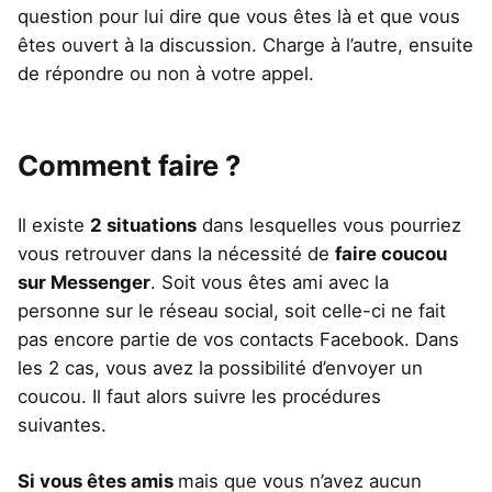
question pour lui dire que vous êtes là et que vous
êtes ouvert à la discussion. Charge à l’autre, ensuite
de répondre ou non à votre appel.
Comment faire ?
Il existe
2
situations
dans lesquelles vous pourriez
vous retrouver dans la nécessité de
faire coucou
sur Messenger
. Soit vous êtes ami avec la
personne sur le réseau social, soit celle-ci ne fait
pas encore partie de vos contacts Facebook. Dans
les 2 cas, vous avez la possibilité d’envoyer un
coucou. Il faut alors suivre les procédures
suivantes.
Si vous êtes amis
mais que vous n’avez aucun