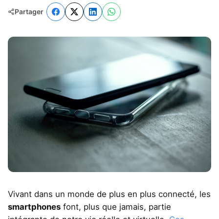
Partager
Vivant dans un monde de plus en plus connecté, les
smartphones
font, plus que jamais, partie