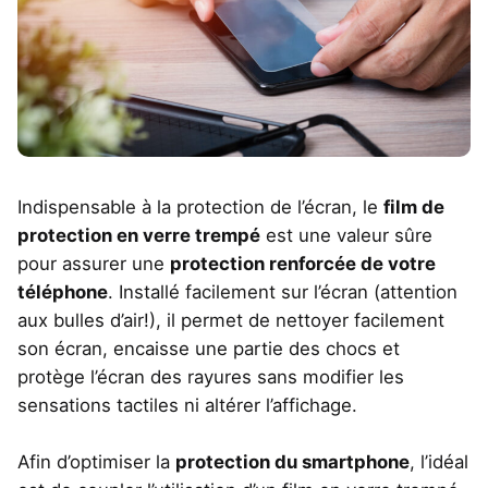
Indispensable à la protection de l’écran, le
film de
protection en verre trempé
est une valeur sûre
pour assurer une
protection renforcée de votre
téléphone
. Installé facilement sur l’écran (attention
aux bulles d’air!), il permet de nettoyer facilement
son écran, encaisse une partie des chocs et
protège l’écran des rayures sans modifier les
sensations tactiles ni altérer l’affichage.
Afin d’optimiser la
protection du smartphone
, l’idéal