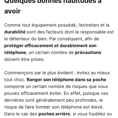
Quelques bonnes habitudes à
avoir
Comme tout équipement possédé, l’entretien et la
durabilité
sont des facteurs dont le responsable est
le détenteur du bien. Par conséquent, afin de
protéger efficacement et durablement son
téléphone
, un certain nombre de
précautions
doivent être prises.
Commençons par le plus évident : évitez au mieux
tout choc.
Ranger son téléphone dans sa
poche
comporte un certain nombre de risques que vous
pouvez efficacement éviter. En effet, puisque ces
dernières sont généralement peu profondes, le
risque de faire tomber son téléphone est élevé.
Dans le cas des
poches arrière
, si vous l’oubliez ou