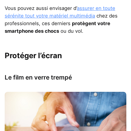
Vous pouvez aussi envisager d’
assurer en toute
sérénite tout votre matériel multimédia
chez des
professionnels, ces derniers
protègent votre
smartphone des chocs
ou du vol.
Protéger l’écran
Le film en verre trempé