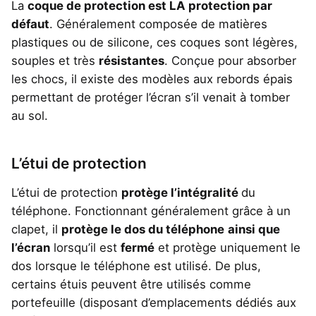
La
coque de protection est LA protection par
défaut
. Généralement composée de matières
plastiques ou de silicone, ces coques sont légères,
souples et très
résistantes
. Conçue pour absorber
les chocs, il existe des modèles aux rebords épais
permettant de protéger l’écran s’il venait à tomber
au sol.
L’étui de protection
L’étui de protection
protège l’intégralité
du
téléphone. Fonctionnant généralement grâce à un
clapet, il
protège le dos du téléphone
ainsi que
l’écran
lorsqu’il est
fermé
et protège uniquement le
dos lorsque le téléphone est utilisé. De plus,
certains étuis peuvent être utilisés comme
portefeuille (disposant d’emplacements dédiés aux