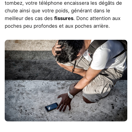
tombez, votre téléphone encaissera les dégâts de
chute ainsi que votre poids, générant dans le
meilleur des cas des
fissures
. Donc attention aux
poches peu profondes et aux poches arrière.