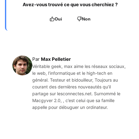
Avez-vous trouvé ce que vous cherchiez ?
Oui
Non
Par
Max Pelletier
Véritable geek, max aime les réseaux sociaux,
le web, l’informatique et le high-tech en
général. Testeur et bidouilleur, Toujours au
courant des dernières nouveautés qu’il
partage sur lesconnectes.net. Surnommé le
Macgyver 2.0, , c’est celui que sa famille
appelle pour débuguer un ordinateur.