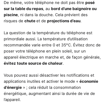
De même, votre téléphone ne doit pas être
posé
sur la table du repas
, au
bord d’une baignoire ou
piscine
, ni dans la douche. Cela prévient des
risques de
chute
et de
projections d’eau
.
La question de la température du téléphone est
primordiale aussi. La température d’utilisation
recommandée varie entre 0 et 35°C. Évitez donc de
poser votre téléphone en plein soleil, sur un
appareil électrique en marche et, de façon générale,
évitez toute source de chaleur
.
Vous pouvez aussi désactiver les notifications et
applications inutiles et activer le mode «
économie
d’énergie
» ; cela réduit la consommation
énergétique, augmentant ainsi la durée de vie de
l’appareil.