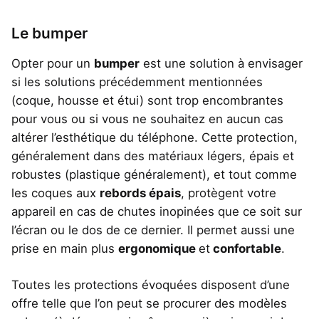
Le bumper
Opter pour un
bumper
est une solution à envisager
si les solutions précédemment mentionnées
(coque, housse et étui) sont trop encombrantes
pour vous ou si vous ne souhaitez en aucun cas
altérer l’esthétique du téléphone. Cette protection,
généralement dans des matériaux légers, épais et
robustes (plastique généralement), et tout comme
les coques aux
rebords épais
, protègent votre
appareil en cas de chutes inopinées que ce soit sur
l’écran ou le dos de ce dernier. Il permet aussi une
prise en main plus
ergonomique
et
confortable
.
Toutes les protections évoquées disposent d’une
offre telle que l’on peut se procurer des modèles