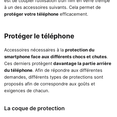
est de coupler l’utilisation d’un film en verre trempé
à un des accessoires suivants. Cela permet de
protéger votre téléphone
efficacement.
Protéger le téléphone
Accessoires nécessaires à la
protection du
smartphone face aux différents chocs et chutes
.
Ces derniers protègent
davantage la partie arrière
du téléphone
. Afin de répondre aux différentes
demandes, différents types de protections sont
proposés afin de correspondre aux goûts et
exigences de chacun.
La coque de protection