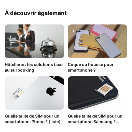
À découvrir également
Hôtellerie : les solutions face
Coque ou housse pour
au surbooking
smartphone ?
Quelle taille de SIM pour un
Quelle taille de SIM pour un
smartphone iPhone ? (liste)
smartphone Samsung ?
(liste)