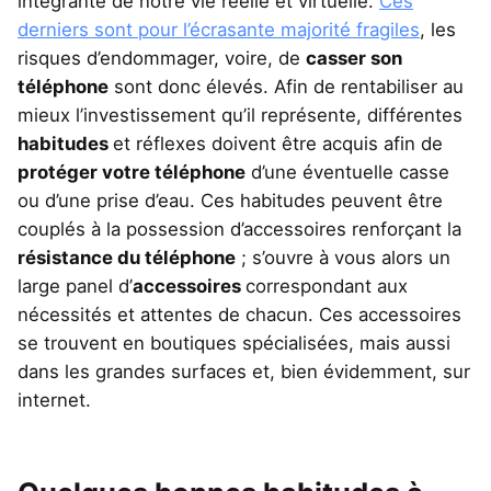
intégrante de notre vie réelle et virtuelle.
Ces
derniers sont pour l’écrasante majorité fragiles
, les
risques d’endommager, voire, de
casser son
téléphone
sont donc élevés. Afin de rentabiliser au
mieux l’investissement qu’il représente, différentes
habitudes
et réflexes doivent être acquis afin de
protéger votre téléphone
d’une éventuelle casse
ou d’une prise d’eau. Ces habitudes peuvent être
couplés à la possession d’accessoires renforçant la
résistance du téléphone
; s’ouvre à vous alors un
large panel d’
accessoires
correspondant aux
nécessités et attentes de chacun. Ces accessoires
se trouvent en boutiques spécialisées, mais aussi
dans les grandes surfaces et, bien évidemment, sur
internet.