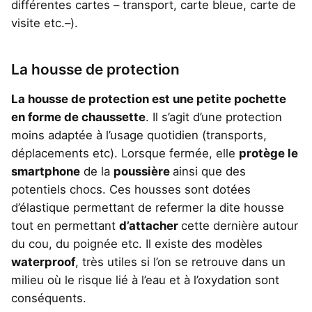
différentes cartes – transport, carte bleue, carte de
visite etc.–).
La housse de protection
La housse de protection est une petite pochette
en forme de chaussette
. Il s’agit d’une protection
moins adaptée à l’usage quotidien (transports,
déplacements etc). Lorsque fermée, elle
protège le
smartphone
de la
poussière
ainsi que des
potentiels chocs. Ces housses sont dotées
d’élastique permettant de refermer la dite housse
tout en permettant
d’attacher
cette dernière autour
du cou, du poignée etc. Il existe des modèles
waterproof
, très utiles si l’on se retrouve dans un
milieu où le risque lié à l’eau et à l’oxydation sont
conséquents.