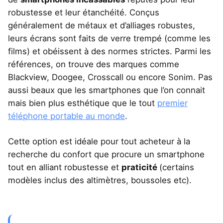
robustesse et leur étanchéité. Conçus
généralement de métaux et d’alliages robustes,
leurs écrans sont faits de verre trempé (comme les
films) et obéissent à des normes strictes. Parmi les
références, on trouve des marques comme
Blackview, Doogee, Crosscall ou encore Sonim. Pas
aussi beaux que les smartphones que l’on connait
mais bien plus esthétique que le tout
premier
téléphone portable au monde
.
Cette option est idéale pour tout acheteur à la
recherche du confort que procure un smartphone
tout en alliant robustesse et
praticité
(certains
modèles inclus des altimètres, boussoles etc).