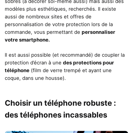
sobres (à décorer soi-même aussi) mais aussi des
modèles plus esthétiques, recherchés. Il existe
aussi de nombreux sites et offres de
personnalisation de votre protection lors de la
commande, vous permettant de
personnaliser
votre smartphone.
Il est aussi possible (et recommandé) de coupler la
protection d’écran à une
des protections pour
téléphone
(film de verre trempé et ayant une
coque, dans une housse).
Choisir un téléphone robuste :
des téléphones incassables