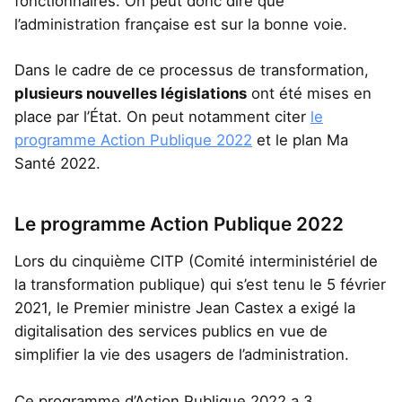
fonctionnaires. On peut donc dire que
l’administration française est sur la bonne voie.
Dans le cadre de ce processus de transformation,
plusieurs nouvelles législations
ont été mises en
place par l’État. On peut notamment citer
le
programme Action Publique 2022
et le plan Ma
Santé 2022.
Le programme Action Publique 2022
Lors du cinquième CITP (Comité interministériel de
la transformation publique) qui s’est tenu le 5 février
2021, le Premier ministre Jean Castex a exigé la
digitalisation des services publics en vue de
simplifier la vie des usagers de l’administration.
Ce programme d’Action Publique 2022 a 3