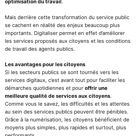
optimisation du travail
.
Mais derrière cette transformation du service public
se cachent en réalité des enjeux beaucoup plus
importants. Digitaliser permet en effet d’améliorer
les services proposés aux citoyens et les conditions
de travail des agents publics.
Les avantages pour les citoyens
Si les secteurs publics se sont tournés vers les
services digitaux, c’est avant tout pour faciliter les
démarches quotidiennes et pour
offrir une
meilleure qualité de services aux citoyens
.
Comme vous le savez, les difficultés et les attentes
au sein des services publics peuvent être pénibles.
Grâce à la numérisation, les citoyens bénéficient de
moyens plus simples, plus rapides et surtout, plus
performants.