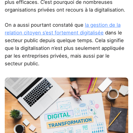
plus efficaces. C’est pourquoi de nombreuses
organisations privées ont recours à la digitalisation.
On a aussi pourtant constaté que
la gestion de la
relation citoyen s’est fortement digitalisée
dans le
secteur public depuis quelque temps. Cela signifie
que la digitalisation n’est plus seulement appliquée
par les entreprises privées, mais aussi par le
secteur public.