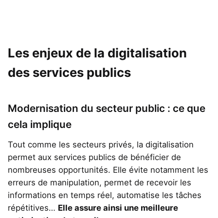
Les enjeux de la digitalisation
des services publics
Modernisation du secteur public : ce que
cela implique
Tout comme les secteurs privés, la digitalisation
permet aux services publics de bénéficier de
nombreuses opportunités. Elle évite notamment les
erreurs de manipulation, permet de recevoir les
informations en temps réel, automatise les tâches
répétitives…
Elle assure ainsi une meilleure