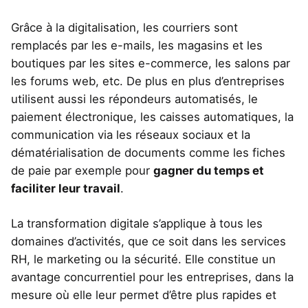
Grâce à la digitalisation, les courriers sont
remplacés par les e-mails, les magasins et les
boutiques par les sites e-commerce, les salons par
les forums web, etc. De plus en plus d’entreprises
utilisent aussi les répondeurs automatisés, le
paiement électronique, les caisses automatiques, la
communication via les réseaux sociaux et la
dématérialisation de documents comme les fiches
de paie par exemple pour
gagner du temps et
faciliter leur travail
.
La transformation digitale s’applique à tous les
domaines d’activités, que ce soit dans les services
RH, le marketing ou la sécurité. Elle constitue un
avantage concurrentiel pour les entreprises, dans la
mesure où elle leur permet d’être plus rapides et