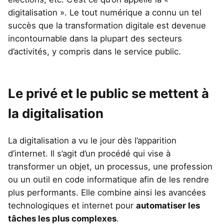
digitalisation ». Le tout numérique a connu un tel
succès que la transformation digitale est devenue
incontournable dans la plupart des secteurs
d’activités, y compris dans le service public.
Le privé et le public se mettent à
la digitalisation
La digitalisation a vu le jour dès l’apparition
d’internet. Il s’agit d’un procédé qui vise à
transformer un objet, un processus, une profession
ou un outil en code informatique afin de les rendre
plus performants. Elle combine ainsi les avancées
technologiques et internet pour
automatiser les
tâches les plus complexes
.