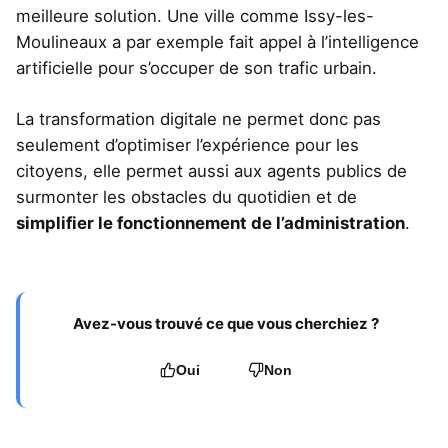
meilleure solution. Une ville comme Issy-les-
Moulineaux a par exemple fait appel à l’intelligence
artificielle pour s’occuper de son trafic urbain.
La transformation digitale ne permet donc pas
seulement d’optimiser l’expérience pour les
citoyens, elle permet aussi aux agents publics de
surmonter les obstacles du quotidien et de
simplifier le fonctionnement de l’administration
.
Avez-vous trouvé ce que vous cherchiez ?
Oui
Non