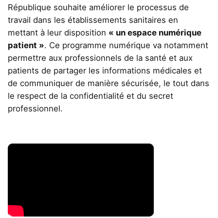
République souhaite améliorer le processus de
travail dans les établissements sanitaires en
mettant à leur disposition
« un espace numérique
patient »
. Ce programme numérique va notamment
permettre aux professionnels de la santé et aux
patients de partager les informations médicales et
de communiquer de manière sécurisée, le tout dans
le respect de la confidentialité et du secret
professionnel.