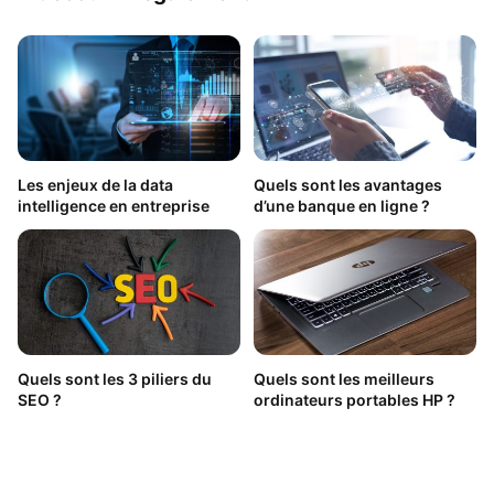
Les enjeux de la data
Quels sont les avantages
intelligence en entreprise
d’une banque en ligne ?
Quels sont les 3 piliers du
Quels sont les meilleurs
SEO ?
ordinateurs portables HP ?