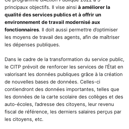
principaux objectifs. Il vise ainsi
à améliorer la
qualité des services publics et à offrir un
environnement de travail modernisé aux
fonctionnaires
. Il doit aussi permettre d’optimiser
les moyens de travail des agents, afin de maîtriser
les dépenses publiques.
Dans le cadre de la transformation du service public,
le CITP prévoit de renforcer les services de l’État en
valorisant les données publiques grâce à la création
de nouvelles bases de données. Celles-ci
contiendront des données importantes, telles que
les données de la carte scolaire des collèges et des
auto-écoles, l’adresse des citoyens, leur revenu
fiscal de référence, les derniers salaires perçus par
les citoyens, etc.