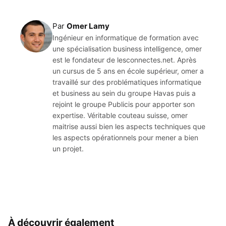
Par
Omer Lamy
Ingénieur en informatique de formation avec
une spécialisation business intelligence, omer
est le fondateur de lesconnectes.net. Après
un cursus de 5 ans en école supérieur, omer a
travaillé sur des problématiques informatique
et business au sein du groupe Havas puis a
rejoint le groupe Publicis pour apporter son
expertise. Véritable couteau suisse, omer
maitrise aussi bien les aspects techniques que
les aspects opérationnels pour mener a bien
un projet.
À découvrir également