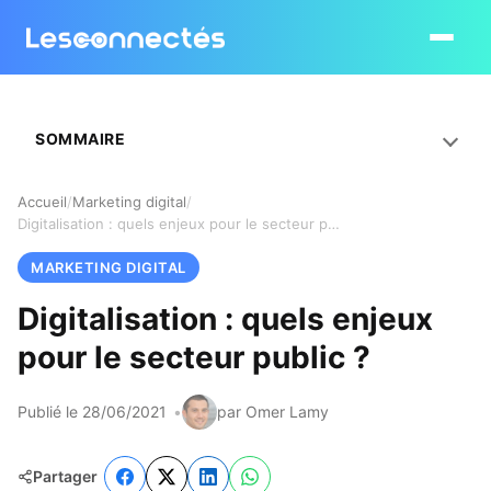
Ouvrir le
SOMMAIRE
Accueil
Marketing digital
Digitalisation : quels enjeux pour le secteur public ?
MARKETING DIGITAL
Digitalisation : quels enjeux
pour le secteur public ?
Publié le 28/06/2021
par Omer Lamy
Partager