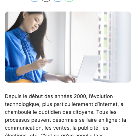
Depuis le début des années 2000, l’évolution
technologique, plus particulièrement d’internet, a
chamboulé le quotidien des citoyens. Tous les
processus peuvent désormais se faire en ligne : la
communication, les ventes, la publicité, les
élections, etc. C’est ce qu’on appelle la «