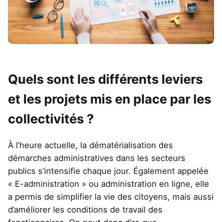
Quels sont les différents leviers
et les projets mis en place par les
collectivités ?
À l’heure actuelle, la dématérialisation des
démarches administratives dans les secteurs
publics s’intensifie chaque jour. Également appelée
« E-administration » ou administration en ligne, elle
a permis de simplifier la vie des citoyens, mais aussi
d’améliorer les conditions de travail des