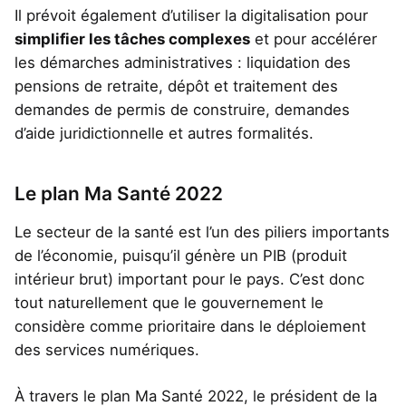
Il prévoit également d’utiliser la digitalisation pour
simplifier les tâches complexes
et pour accélérer
les démarches administratives : liquidation des
pensions de retraite, dépôt et traitement des
demandes de permis de construire, demandes
d’aide juridictionnelle et autres formalités.
Le plan Ma Santé 2022
Le secteur de la santé est l’un des piliers importants
de l’économie, puisqu’il génère un PIB (produit
intérieur brut) important pour le pays. C’est donc
tout naturellement que le gouvernement le
considère comme prioritaire dans le déploiement
des services numériques.
À travers le plan Ma Santé 2022, le président de la