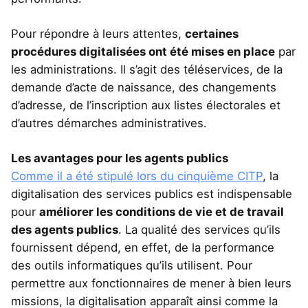
Pour répondre à leurs attentes,
certaines
procédures digitalisées ont été mises en place
par
les administrations. Il s’agit des téléservices, de la
demande d’acte de naissance, des changements
d’adresse, de l’inscription aux listes électorales et
d’autres démarches administratives.
Les avantages pour les agents publics
Comme il a été stipulé lors du cinquième CITP
, la
digitalisation des services publics est indispensable
pour
améliorer les conditions de vie et de travail
des agents publics
. La qualité des services qu’ils
fournissent dépend, en effet, de la performance
des outils informatiques qu’ils utilisent. Pour
permettre aux fonctionnaires de mener à bien leurs
missions, la digitalisation apparaît ainsi comme la