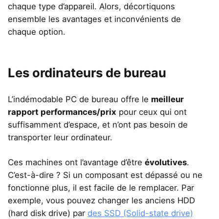
chaque type d’appareil. Alors, décortiquons
ensemble les avantages et inconvénients de
chaque option.
Les ordinateurs de bureau
L’indémodable PC de bureau offre le
meilleur
rapport performances/prix
pour ceux qui ont
suffisamment d’espace, et n’ont pas besoin de
transporter leur ordinateur.
Ces machines ont l’avantage d’être
évolutives
.
C’est-à-dire ? Si un composant est dépassé ou ne
fonctionne plus, il est facile de le remplacer. Par
exemple, vous pouvez changer les anciens HDD
(hard disk drive) par
des SSD (Solid-state drive)