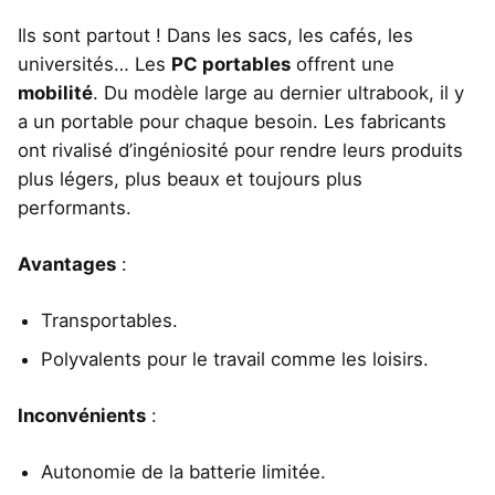
Ils sont partout ! Dans les sacs, les cafés, les
universités… Les
PC portables
offrent une
mobilité
. Du modèle large au dernier ultrabook, il y
a un portable pour chaque besoin. Les fabricants
ont rivalisé d’ingéniosité pour rendre leurs produits
plus légers, plus beaux et toujours plus
performants.
Avantages
:
Transportables.
Polyvalents pour le travail comme les loisirs.
Inconvénients
:
Autonomie de la batterie limitée.