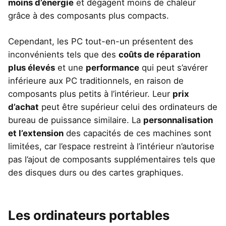
moins d’énergie
et dégagent moins de chaleur
grâce à des composants plus compacts.
Cependant, les PC tout-en-un présentent des
inconvénients tels que des
coûts de réparation
plus élevés
et une
performance
qui peut s’avérer
inférieure aux PC traditionnels, en raison de
composants plus petits à l’intérieur. Leur
prix
d’achat
peut être supérieur celui des ordinateurs de
bureau de puissance similaire. La
personnalisation
et l’extension
des capacités de ces machines sont
limitées, car l’espace restreint à l’intérieur n’autorise
pas l’ajout de composants supplémentaires tels que
des disques durs ou des cartes graphiques.
Les ordinateurs portables