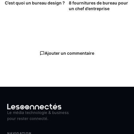
C’est quoi un bureau design ?
8 fournitures de bureau pour
un chef d’entreprise
Ajouter un commentaire
Le média technologie & business
pour rester connecté.
NAVIGATION