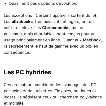
Quasiment pas d’options d’évolution.
Les exceptions : Certains appareils sortent du lot.
Les
ultrabooks
, très puissants et légers, ont un
coût très élevé. Les
Chromebooks
, moins
puissants, mais abordables, sont conçus pour un
usage principalement en ligne. Quant aux
MacBook
,
ils représentent le haut de gamme avec un prix en
conséquence.
Les PC hybrides
Ces ordinateurs combinent les avantages des PC
portables et des tablettes. Flexibles, pratiques et
légers, ils séduisent ceux qui cherchent polyvalence
et mobilité.