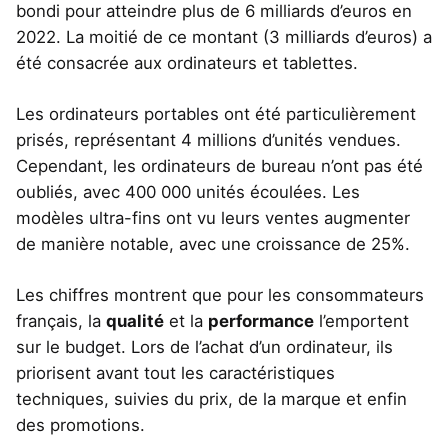
bondi pour atteindre plus de 6 milliards d’euros en
2022. La moitié de ce montant (3 milliards d’euros) a
été consacrée aux ordinateurs et tablettes.
Les ordinateurs portables ont été particulièrement
prisés, représentant 4 millions d’unités vendues.
Cependant, les ordinateurs de bureau n’ont pas été
oubliés, avec 400 000 unités écoulées. Les
modèles ultra-fins ont vu leurs ventes augmenter
de manière notable, avec une croissance de 25%.
Les chiffres montrent que pour les consommateurs
français, la
qualité
et la
performance
l’emportent
sur le budget. Lors de l’achat d’un ordinateur, ils
priorisent avant tout les caractéristiques
techniques, suivies du prix, de la marque et enfin
des promotions.