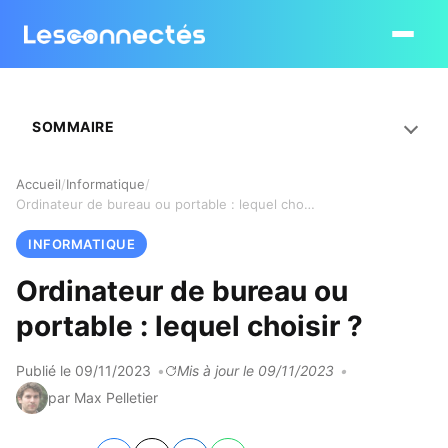
Ouvrir le
SOMMAIRE
Accueil
Informatique
Ordinateur de bureau ou portable : lequel choisir ?
INFORMATIQUE
Ordinateur de bureau ou
portable : lequel choisir ?
Publié le 09/11/2023
Mis à jour le 09/11/2023
par Max Pelletier