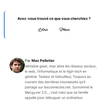
Avez-vous trouvé ce que vous cherchiez ?
Oui
Non
Par
Max Pelletier
Véritable geek, max aime les réseaux sociaux,
le web, l’informatique et le high-tech en
général. Testeur et bidouilleur, Toujours au
courant des dernières nouveautés qu’il
partage sur lesconnectes.net. Surnommé le
Macgyver 2.0, , c’est celui que sa famille
appelle pour débuguer un ordinateur.