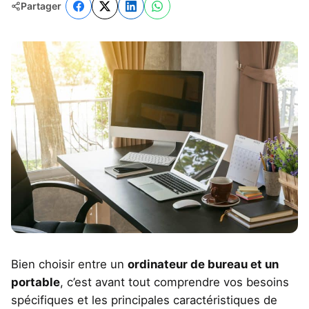
Partager
Bien choisir entre un
ordinateur de bureau et un
portable
, c’est avant tout comprendre vos besoins
spécifiques et les principales caractéristiques de