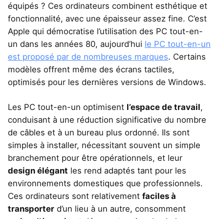
équipés ? Ces ordinateurs combinent esthétique et
fonctionnalité, avec une épaisseur assez fine. C’est
Apple qui démocratise l’utilisation des PC tout-en-
un dans les années 80, aujourd’hui
le PC tout-en-un
est proposé par de nombreuses marques
. Certains
modèles offrent même des écrans tactiles,
optimisés pour les dernières versions de Windows.
Les PC tout-en-un optimisent
l’espace de travail
,
conduisant à une réduction significative du nombre
de câbles et à un bureau plus ordonné. Ils sont
simples à installer, nécessitant souvent un simple
branchement pour être opérationnels, et leur
design élégant
les rend adaptés tant pour les
environnements domestiques que professionnels.
Ces ordinateurs sont relativement
faciles à
transporter
d’un lieu à un autre, consomment