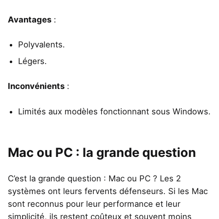
Avantages
:
Polyvalents.
Légers.
Inconvénients
:
Limités aux modèles fonctionnant sous Windows.
Mac ou PC : la grande question
C’est la grande question : Mac ou PC ? Les 2
systèmes ont leurs fervents défenseurs. Si les Mac
sont reconnus pour leur performance et leur
simplicité, ils restent coûteux et souvent moins