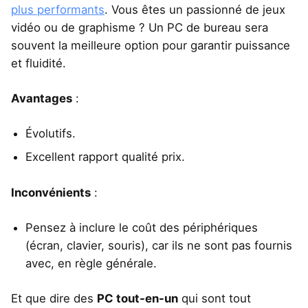
plus performants
. Vous êtes un passionné de jeux
vidéo ou de graphisme ? Un PC de bureau sera
souvent la meilleure option pour garantir puissance
et fluidité.
Avantages
:
Évolutifs.
Excellent rapport qualité prix.
Inconvénients
:
Pensez à inclure le coût des périphériques
(écran, clavier, souris), car ils ne sont pas fournis
avec, en règle générale.
Et que dire des
PC tout-en-un
qui sont tout