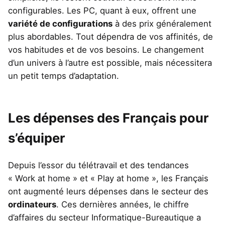
configurables. Les PC, quant à eux, offrent une
variété de configurations
à des prix généralement
plus abordables. Tout dépendra de vos affinités, de
vos habitudes et de vos besoins. Le changement
d’un univers à l’autre est possible, mais nécessitera
un petit temps d’adaptation.
Les dépenses des Français pour
s’équiper
Depuis l’essor du télétravail et des tendances
« Work at home » et « Play at home », les Français
ont augmenté leurs dépenses dans le secteur des
ordinateurs
. Ces dernières années, le chiffre
d’affaires du secteur Informatique-Bureautique a