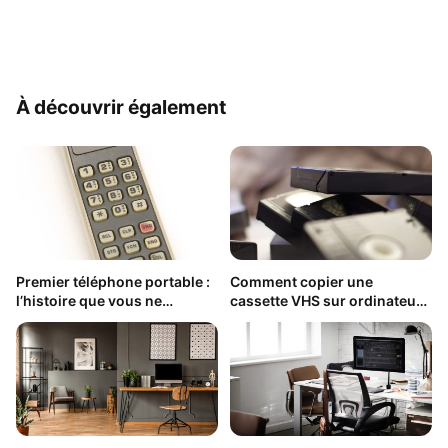
À découvrir également
Premier téléphone portable :
Comment copier une
l’histoire que vous ne
cassette VHS sur ordinateur
connaissez pas
facilement ?