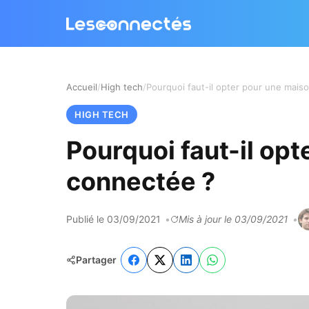
Accueil
High tech
HIGH TECH
Pourquoi faut-il op
connectée ?
Publié le 03/09/2021
Mis à jour le 03/09/2021
Partager