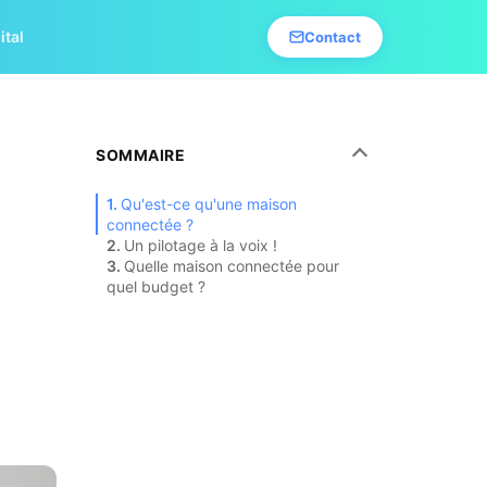
ital
Contact
SOMMAIRE
Qu'est-ce qu'une maison
connectée ?
Un pilotage à la voix !
Quelle maison connectée pour
quel budget ?