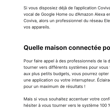
Si vous disposiez déjà de l’application Coviva
vocal de Google Home ou d’Amazon Alexa en su
Coviva, alors un professionnel du réseau E
vos appareils.
Quelle maison connectée po
Pour faire appel à des professionnels de la 
tourner vers différents systèmes pour vous fa
aux plus petits budgets, vous pourrez opter 
une application ou votre interrupteur. Éclaira
pour un maximum de résultats !
Mais si vous souhaitez accentuer votre confor
hésiter à vous tourner vers le système 100 %