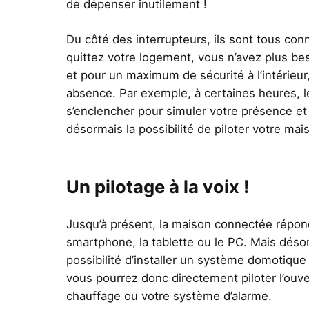
de dépenser inutilement !
Du côté des interrupteurs, ils sont tous c
quittez votre logement, vous n’avez plus bes
et pour un maximum de sécurité à l’intérieur
absence. Par exemple, à certaines heures, 
s’enclencher pour simuler votre présence et 
désormais la possibilité de piloter votre ma
Un pilotage à la voix !
Jusqu’à présent, la maison connectée répo
smartphone, la tablette ou le PC. Mais déso
possibilité d’installer un système domotiq
vous pourrez donc directement piloter l’ouver
chauffage ou votre système d’alarme.