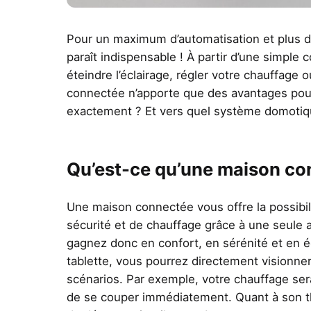
Pour un maximum d’automatisation et plus de
paraît indispensable ! À partir d’une simp
éteindre l’éclairage, régler votre chauffage 
connectée n’apporte que des avantages pour
exactement ? Et vers quel système domotiq
Qu’est-ce qu’une maison co
Une maison connectée vous offre la possibili
sécurité et de chauffage grâce à une seule a
gagnez donc en confort, en sérénité et en 
tablette, vous pourrez directement visionne
scénarios. Par exemple, votre chauffage ser
de se couper immédiatement. Quant à son the