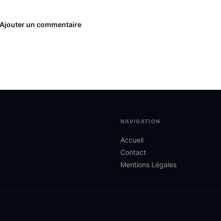
Ajouter un commentaire
NAVIGATION
Accueil
Contact
Mentions Légales