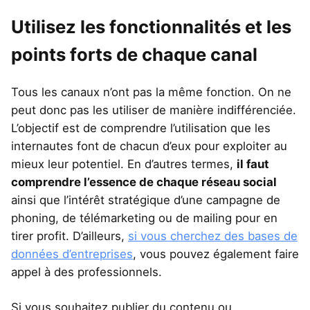
Utilisez les fonctionnalités et les
points forts de chaque canal
Tous les canaux n’ont pas la même fonction. On ne
peut donc pas les utiliser de manière indifférenciée.
L’objectif est de comprendre l’utilisation que les
internautes font de chacun d’eux pour exploiter au
mieux leur potentiel. En d’autres termes,
il faut
comprendre l’essence de chaque réseau social
ainsi que l’intérêt stratégique d’une campagne de
phoning, de télémarketing ou de mailing pour en
tirer profit. D’ailleurs,
si vous cherchez des bases de
données d’entreprises
, vous pouvez également faire
appel à des professionnels.
Si vous souhaitez publier du contenu ou