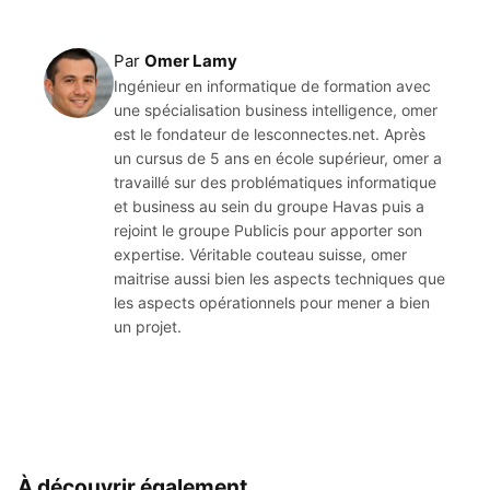
Par
Omer Lamy
Ingénieur en informatique de formation avec
une spécialisation business intelligence, omer
est le fondateur de lesconnectes.net. Après
un cursus de 5 ans en école supérieur, omer a
travaillé sur des problématiques informatique
et business au sein du groupe Havas puis a
rejoint le groupe Publicis pour apporter son
expertise. Véritable couteau suisse, omer
maitrise aussi bien les aspects techniques que
les aspects opérationnels pour mener a bien
un projet.
À découvrir également