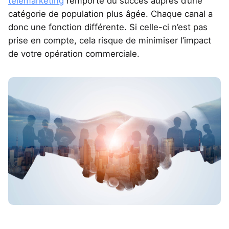
télémarketing
remporte du succès auprès d’une
catégorie de population plus âgée. Chaque canal a
donc une fonction différente. Si celle-ci n’est pas
prise en compte, cela risque de minimiser l’impact
de votre opération commerciale.