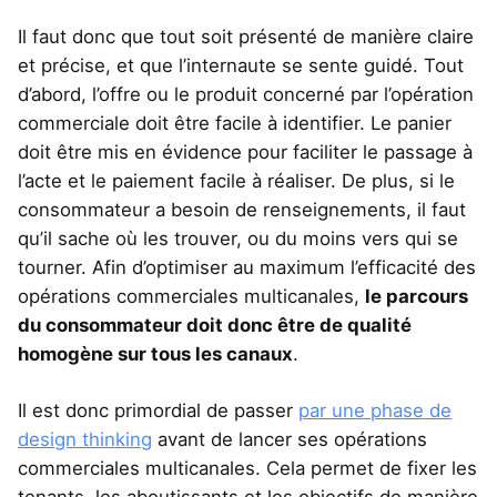
Il faut donc que tout soit présenté de manière claire
et précise, et que l’internaute se sente guidé. Tout
d’abord, l’offre ou le produit concerné par l’opération
commerciale doit être facile à identifier. Le panier
doit être mis en évidence pour faciliter le passage à
l’acte et le paiement facile à réaliser. De plus, si le
consommateur a besoin de renseignements, il faut
qu’il sache où les trouver, ou du moins vers qui se
tourner. Afin d’optimiser au maximum l’efficacité des
opérations commerciales multicanales,
le parcours
du consommateur doit donc être de qualité
homogène sur tous les canaux
.
Il est donc primordial de passer
par une phase de
design thinking
avant de lancer ses opérations
commerciales multicanales. Cela permet de fixer les
tenants, les aboutissants et les objectifs de manière