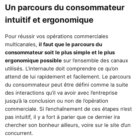
Un parcours du consommateur
intuitif et ergonomique
Pour réussir vos opérations commerciales
multicanales,
il faut que le parcours du
consommateur soit le plus simple et le plus
ergonomique possible
sur l’ensemble des canaux
utilisés. L’internaute doit comprendre ce qu’on
attend de lui rapidement et facilement. Le parcours
du consommateur peut être défini comme la suite
des interactions qu’il va avoir avec l’entreprise
jusqu’à la conclusion ou non de l’opération
commerciale. Si l’enchaînement de ces étapes n’est
pas intuitif, il y a fort à parier que ce dernier ira
chercher son bonheur ailleurs, voire sur le site d’un
concurrent.