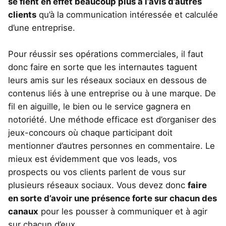
se fient en effet beaucoup plus à l’avis d’autres
clients
qu’à la communication intéressée et calculée
d’une entreprise.
Pour réussir ses opérations commerciales, il faut
donc faire en sorte que les internautes taguent
leurs amis sur les réseaux sociaux en dessous de
contenus liés à une entreprise ou à une marque. De
fil en aiguille, le bien ou le service gagnera en
notoriété. Une méthode efficace est d’organiser des
jeux-concours où chaque participant doit
mentionner d’autres personnes en commentaire. Le
mieux est évidemment que vos leads, vos
prospects ou vos clients parlent de vous sur
plusieurs réseaux sociaux. Vous devez donc
faire
en sorte d’avoir une présence forte sur chacun des
canaux
pour les pousser à communiquer et à agir
sur chacun d’eux.