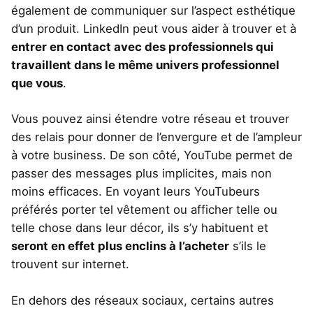
également de communiquer sur l’aspect esthétique
d’un produit. LinkedIn peut vous aider à trouver et à
entrer en contact avec des professionnels qui
travaillent dans le même univers professionnel
que vous
.
Vous pouvez ainsi étendre votre réseau et trouver
des relais pour donner de l’envergure et de l’ampleur
à votre business. De son côté, YouTube permet de
passer des messages plus implicites, mais non
moins efficaces. En voyant leurs YouTubeurs
préférés porter tel vêtement ou afficher telle ou
telle chose dans leur décor, ils s’y habituent et
seront en effet plus enclins à l’acheter
s’ils le
trouvent sur internet.
En dehors des réseaux sociaux, certains autres