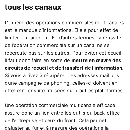
tous les canaux
L’ennemi des opérations commerciales multicanales
est le manque d’informations. Elle a pour effet de
limiter leur ampleur. En d’autres termes, la réussite
de l’opération commerciale sur un canal ne se
répercute pas sur les autres. Pour éviter cet écueil,
il faut donc faire en sorte de
mettre en œuvre des
circuits de recueil et de transfert de l’information
.
Si vous arrivez à récupérer des adresses mail lors
d’une campagne de phoning, celles-ci doivent en
effet être ensuite utilisées sur d’autres plateformes.
Une opération commerciale multicanale efficace
assure donc un lien entre les outils du back-office
de l’entreprise et ceux du front. Cela permet
d’ajuster au fur et à mesure des opérations la