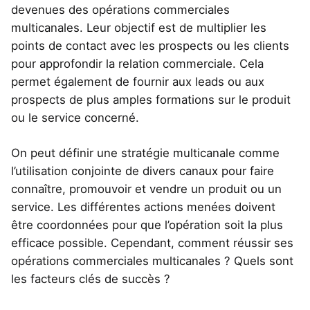
devenues des opérations commerciales
multicanales. Leur objectif est de multiplier les
points de contact avec les prospects ou les clients
pour approfondir la relation commerciale. Cela
permet également de fournir aux leads ou aux
prospects de plus amples formations sur le produit
ou le service concerné.
On peut définir une stratégie multicanale comme
l’utilisation conjointe de divers canaux pour faire
connaître, promouvoir et vendre un produit ou un
service. Les différentes actions menées doivent
être coordonnées pour que l’opération soit la plus
efficace possible. Cependant, comment réussir ses
opérations commerciales multicanales ? Quels sont
les facteurs clés de succès ?