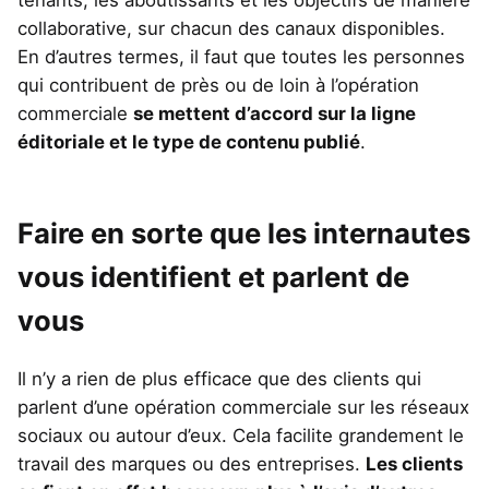
collaborative, sur chacun des canaux disponibles.
En d’autres termes, il faut que toutes les personnes
qui contribuent de près ou de loin à l’opération
commerciale
se mettent d’accord sur la ligne
éditoriale et le type de contenu publié
.
Faire en sorte que les internautes
vous identifient et parlent de
vous
Il n’y a rien de plus efficace que des clients qui
parlent d’une opération commerciale sur les réseaux
sociaux ou autour d’eux. Cela facilite grandement le
travail des marques ou des entreprises.
Les clients