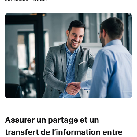
Assurer un partage et un
transfert de l’information entre