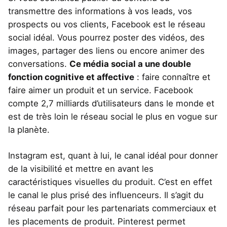
transmettre des informations à vos leads, vos
prospects ou vos clients, Facebook est le réseau
social idéal. Vous pourrez poster des vidéos, des
images, partager des liens ou encore animer des
conversations.
Ce média social a une double
fonction cognitive et affective
: faire connaître et
faire aimer un produit et un service. Facebook
compte 2,7 milliards d’utilisateurs dans le monde et
est de très loin le réseau social le plus en vogue sur
la planète.
Instagram est, quant à lui, le canal idéal pour donner
de la visibilité et mettre en avant les
caractéristiques visuelles du produit. C’est en effet
le canal le plus prisé des influenceurs. Il s’agit du
réseau parfait pour les partenariats commerciaux et
les placements de produit. Pinterest permet