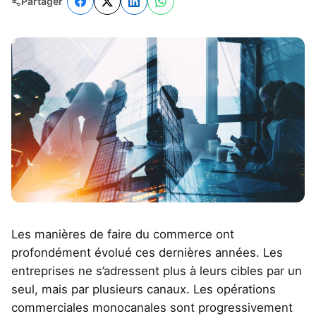
Partager
Les manières de faire du commerce ont
profondément évolué ces dernières années. Les
entreprises ne s’adressent plus à leurs cibles par un
seul, mais par plusieurs canaux. Les opérations
commerciales monocanales sont progressivement