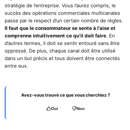
stratégie de l’entreprise. Vous l’aurez compris, le
succès des opérations commerciales multicanales
passe par le respect d’un certain nombre de règles.
Il faut que le consommateur se sente à l’aise et
comprenne intuitivement ce qu’il doit faire
. En
d’autres termes, il doit se sentir entouré sans être
oppressé. De plus, chaque canal doit être utilisé
dans un but précis et tous doivent être connectés
entre eux.
Avez-vous trouvé ce que vous cherchiez ?
Oui
Non