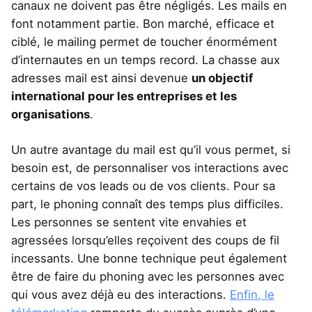
canaux ne doivent pas être négligés. Les mails en
font notamment partie. Bon marché, efficace et
ciblé, le mailing permet de toucher énormément
d’internautes en un temps record. La chasse aux
adresses mail est ainsi devenue
un objectif
international pour les entreprises et les
organisations
.
Un autre avantage du mail est qu’il vous permet, si
besoin est, de personnaliser vos interactions avec
certains de vos leads ou de vos clients. Pour sa
part, le phoning connaît des temps plus difficiles.
Les personnes se sentent vite envahies et
agressées lorsqu’elles reçoivent des coups de fil
incessants. Une bonne technique peut également
être de faire du phoning avec les personnes avec
qui vous avez déjà eu des interactions.
Enfin, le