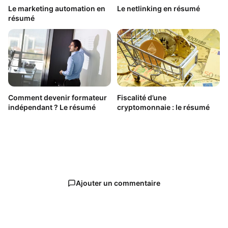
Le marketing automation en
Le netlinking en résumé
résumé
Comment devenir formateur
Fiscalité d’une
indépendant ? Le résumé
cryptomonnaie : le résumé
Ajouter un commentaire