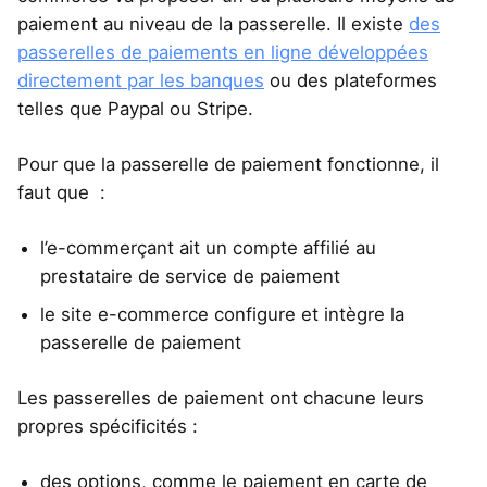
paiement au niveau de la passerelle. Il existe
des
passerelles de paiements en ligne développées
directement par les banques
ou des plateformes
telles que Paypal ou Stripe.
Pour que la passerelle de paiement fonctionne, il
faut que :
l’e-commerçant ait un compte affilié au
prestataire de service de paiement
le site e-commerce configure et intègre la
passerelle de paiement
Les passerelles de paiement ont chacune leurs
propres spécificités :
des options, comme le paiement en carte de