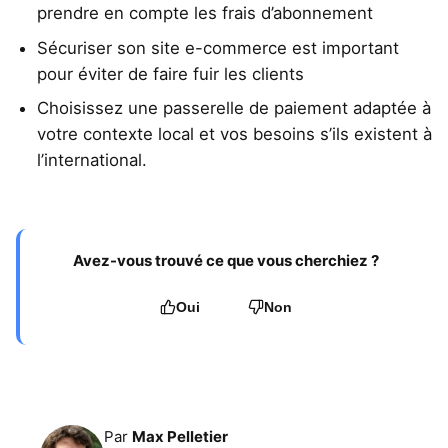
prendre en compte les frais d’abonnement
Sécuriser son site e-commerce est important
pour éviter de faire fuir les clients
Choisissez une passerelle de paiement adaptée à
votre contexte local et vos besoins s’ils existent à
l’international.
Avez-vous trouvé ce que vous cherchiez ?
Oui
Non
Par
Max Pelletier