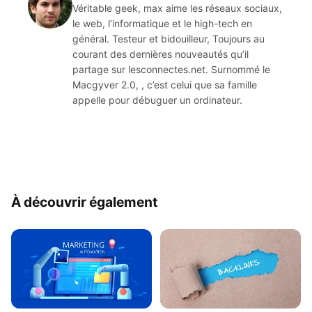
Véritable geek, max aime les réseaux sociaux,
le web, l’informatique et le high-tech en
général. Testeur et bidouilleur, Toujours au
courant des dernières nouveautés qu’il
partage sur lesconnectes.net. Surnommé le
Macgyver 2.0, , c’est celui que sa famille
appelle pour débuguer un ordinateur.
À découvrir également