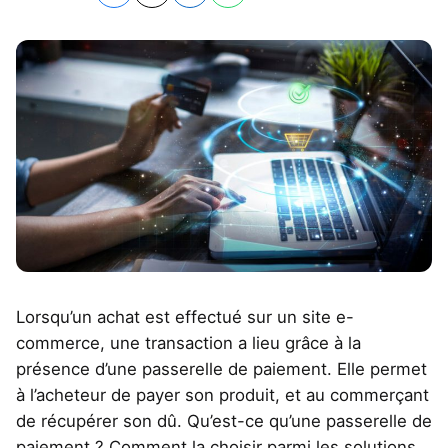
Lorsqu’un achat est effectué sur un site e-
commerce, une transaction a lieu grâce à la
présence d’une passerelle de paiement. Elle permet
à l’acheteur de payer son produit, et au commerçant
de récupérer son dû. Qu’est-ce qu’une passerelle de
paiement ? Comment la choisir parmi les solutions