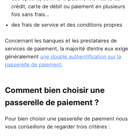
crédit, carte de débit ou paiement en plusieurs
fois sans frais…
des frais de service et des conditions propres
Concernant les banques et les prestataires de
services de paiement, la majorité d’entre eux exige
généralement
une double authentification sur la
passerelle de paiement
.
Comment bien choisir une
passerelle de paiement ?
Pour bien choisir une passerelle de paiement nous
vous conseillons de regarder trois critères :