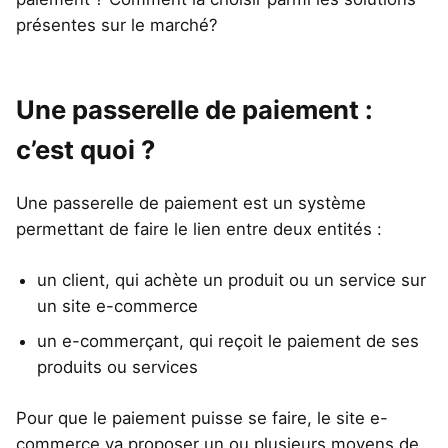
présentes sur le marché?
Une passerelle de paiement :
c’est quoi ?
Une passerelle de paiement est un système
permettant de faire le lien entre deux entités :
un client, qui achète un produit ou un service sur
un site e-commerce
un e-commerçant, qui reçoit le paiement de ses
produits ou services
Pour que le paiement puisse se faire, le site e-
commerce va proposer un ou plusieurs moyens de