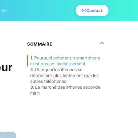
ital
Contact
SOMMAIRE
Pourquoi acheter un smartphone
eur
n’est pas un investissement
Pourquoi les iPhones se
déprécient plus lentement que les
autres téléphones
Le marché des iPhones seconde
main