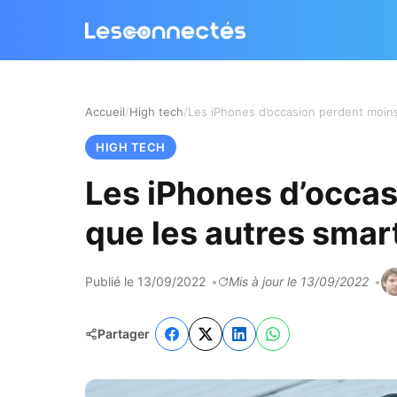
Accueil
High tech
HIGH TECH
Les iPhones d’occas
que les autres sma
Publié le 13/09/2022
Mis à jour le 13/09/2022
Partager