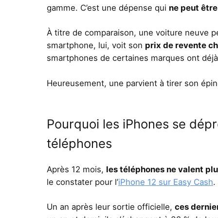
gamme. C’est une dépense qui
ne peut être
À titre de comparaison, une voiture neuve p
smartphone, lui, voit son
prix de revente c
smartphones de certaines marques ont déjà 
Heureusement, une parvient à tirer son éping
Pourquoi les iPhones se dépr
téléphones
Après 12 mois,
les téléphones ne valent pl
le constater pour l’
iPhone 12 sur Easy Cash
.
Un an après leur sortie officielle,
ces dernie