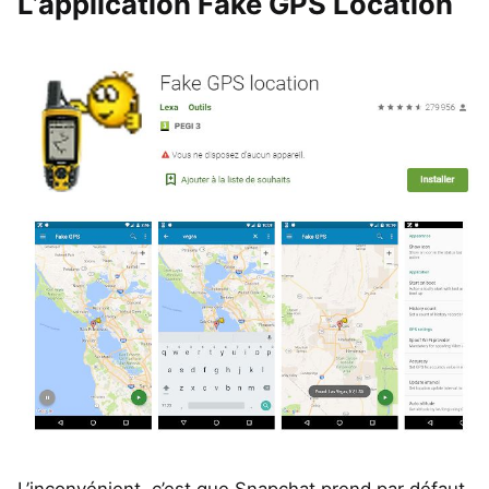
L’application Fake GPS Location