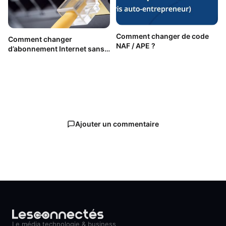
Comment changer de code
Comment changer
NAF / APE ?
d’abonnement Internet sans
se tromper ?
Ajouter un commentaire
Le média technologie & business