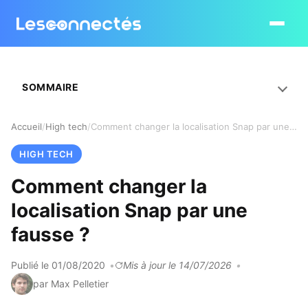
Ouvrir le
SOMMAIRE
Accueil
High tech
Comment changer la localisation Snap par une fausse ?
HIGH TECH
Comment changer la
localisation Snap par une
fausse ?
Publié le 01/08/2020
Mis à jour le 14/07/2026
par Max Pelletier