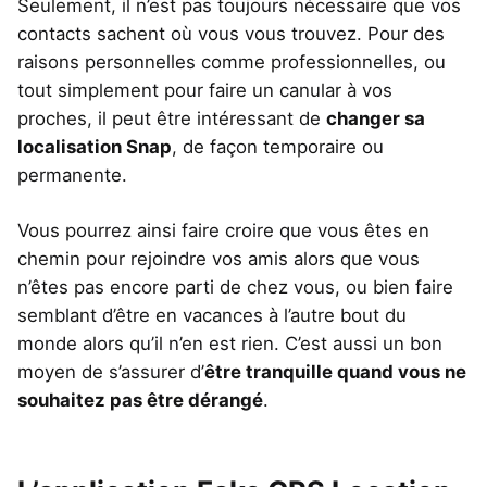
Seulement, il n’est pas toujours nécessaire que vos
contacts sachent où vous vous trouvez. Pour des
raisons personnelles comme professionnelles, ou
tout simplement pour faire un canular à vos
proches, il peut être intéressant de
changer sa
localisation Snap
, de façon temporaire ou
permanente.
Vous pourrez ainsi faire croire que vous êtes en
chemin pour rejoindre vos amis alors que vous
n’êtes pas encore parti de chez vous, ou bien faire
semblant d’être en vacances à l’autre bout du
monde alors qu’il n’en est rien. C’est aussi un bon
moyen de s’assurer d’
être tranquille quand vous ne
souhaitez pas être dérangé
.