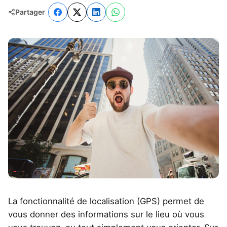
Partager
La fonctionnalité de localisation (GPS) permet de
vous donner des informations sur le lieu où vous