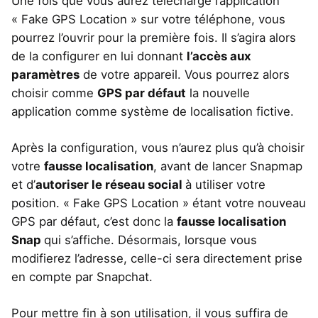
Une fois que vous aurez téléchargé l’application
« Fake GPS Location » sur votre téléphone, vous
pourrez l’ouvrir pour la première fois. Il s’agira alors
de la configurer en lui donnant
l’accès aux
paramètres
de votre appareil. Vous pourrez alors
choisir comme
GPS par défaut
la nouvelle
application comme système de localisation fictive.
Après la configuration, vous n’aurez plus qu’à choisir
votre
fausse localisation
, avant de lancer Snapmap
et d’
autoriser le réseau social
à utiliser votre
position. « Fake GPS Location » étant votre nouveau
GPS par défaut, c’est donc la
fausse localisation
Snap
qui s’affiche. Désormais, lorsque vous
modifierez l’adresse, celle-ci sera directement prise
en compte par Snapchat.
Pour mettre fin à son utilisation, il vous suffira de