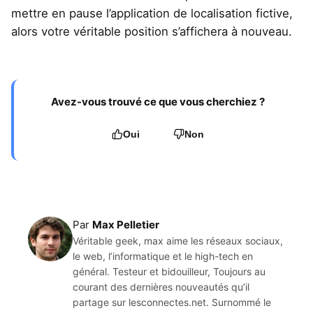
mettre en pause l’application de localisation fictive,
alors votre véritable position s’affichera à nouveau.
Avez-vous trouvé ce que vous cherchiez ?
Oui
Non
Par
Max Pelletier
Véritable geek, max aime les réseaux sociaux,
le web, l’informatique et le high-tech en
général. Testeur et bidouilleur, Toujours au
courant des dernières nouveautés qu’il
partage sur lesconnectes.net. Surnommé le