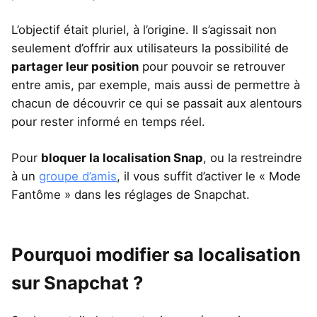
L’objectif était pluriel, à l’origine. Il s’agissait non
seulement d’offrir aux utilisateurs la possibilité de
partager leur position
pour pouvoir se retrouver
entre amis, par exemple, mais aussi de permettre à
chacun de découvrir ce qui se passait aux alentours
pour rester informé en temps réel.
Pour
bloquer la localisation Snap
, ou la restreindre
à un
groupe d’amis
, il vous suffit d’activer le « Mode
Fantôme » dans les réglages de Snapchat.
Pourquoi modifier sa localisation
sur Snapchat ?