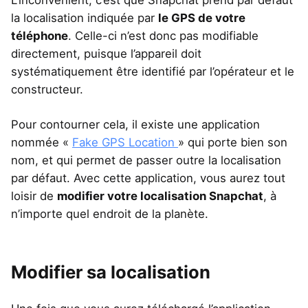
L’inconvénient, c’est que Snapchat prend par défaut
la localisation indiquée par
le GPS de votre
téléphone
. Celle-ci n’est donc pas modifiable
directement, puisque l’appareil doit
systématiquement être identifié par l’opérateur et le
constructeur.
Pour contourner cela, il existe une application
nommée «
Fake GPS Location
» qui porte bien son
nom, et qui permet de passer outre la localisation
par défaut. Avec cette application, vous aurez tout
loisir de
modifier votre localisation Snapchat
, à
n’importe quel endroit de la planète.
Modifier sa localisation