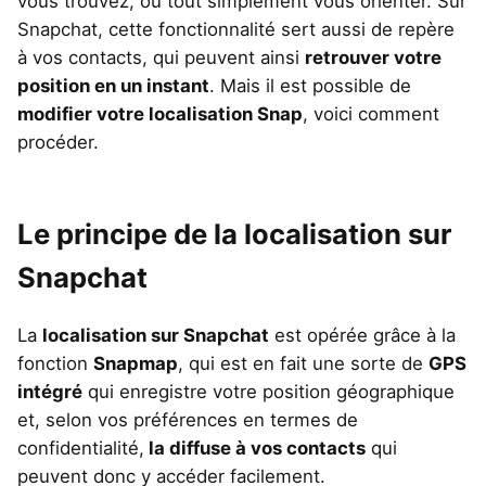
vous trouvez, ou tout simplement vous orienter. Sur
Snapchat, cette fonctionnalité sert aussi de repère
à vos contacts, qui peuvent ainsi
retrouver votre
position en un instant
. Mais il est possible de
modifier votre localisation Snap
, voici comment
procéder.
Le principe de la localisation sur
Snapchat
La
localisation sur Snapchat
est opérée grâce à la
fonction
Snapmap
, qui est en fait une sorte de
GPS
intégré
qui enregistre votre position géographique
et, selon vos préférences en termes de
confidentialité,
la diffuse à vos contacts
qui
peuvent donc y accéder facilement.