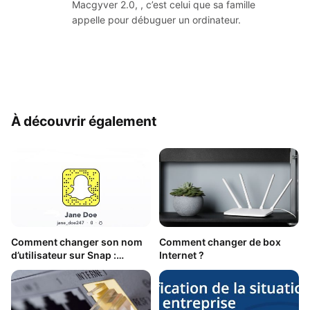
Macgyver 2.0, , c’est celui que sa famille
appelle pour débuguer un ordinateur.
À découvrir également
Comment changer son nom
Comment changer de box
d’utilisateur sur Snap :
Internet ?
Possible ou pas ?