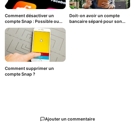
Comment désactiver un
Doit-on avoir un compte
compte Snap : Possible ou
bancaire séparé pour son
pas ?
auto-entreprise ?
Comment supprimer un
compte Snap ?
Ajouter un commentaire