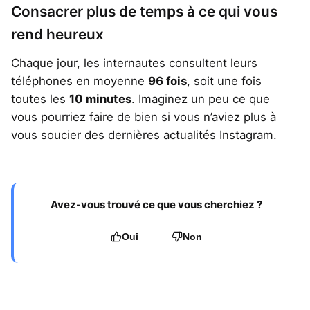
Consacrer plus de temps à ce qui vous
rend heureux
Chaque jour, les internautes consultent leurs
téléphones en moyenne
96 fois
, soit une fois
toutes les
10 minutes
. Imaginez un peu ce que
vous pourriez faire de bien si vous n’aviez plus à
vous soucier des dernières actualités Instagram.
Avez-vous trouvé ce que vous cherchiez ?
Oui
Non