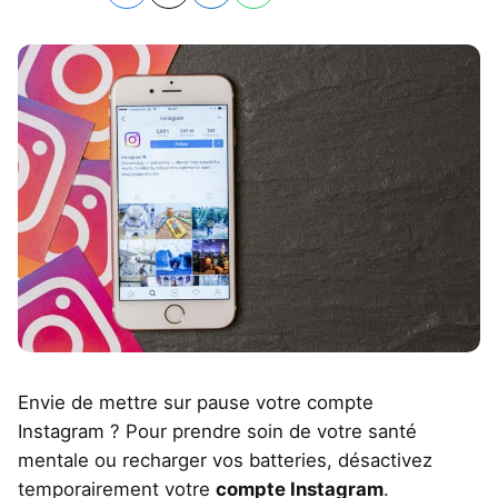
Envie de mettre sur pause votre compte
Instagram ? Pour prendre soin de votre santé
mentale ou recharger vos batteries, désactivez
temporairement votre
compte Instagram
.