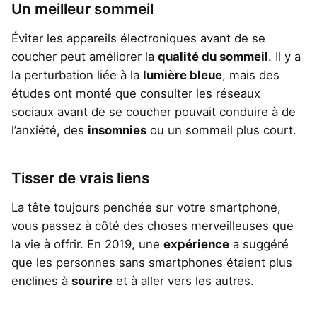
Un meilleur sommeil
Éviter les appareils électroniques avant de se
coucher peut améliorer la
qualité du sommeil
. Il y a
la perturbation liée à la
lumière bleue
, mais des
études ont monté que consulter les réseaux
sociaux avant de se coucher pouvait conduire à de
l’anxiété, des
insomnies
ou un sommeil plus court.
Tisser de vrais liens
La tête toujours penchée sur votre smartphone,
vous passez à côté des choses merveilleuses que
la vie à offrir. En 2019, une
expérience
a suggéré
que les personnes sans smartphones étaient plus
enclines à
sourire
et à aller vers les autres.