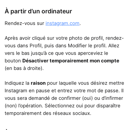
À partir d’un ordinateur
Rendez-vous sur
instagram.com
.
Après avoir cliqué sur votre photo de profil, rendez-
vous dans Profil, puis dans Modifier le profil. Allez
vers le bas jusqu’à ce que vous aperceviez le
bouton
Désactiver temporairement mon compte
(en bas à droite).
Indiquez la
raison
pour laquelle vous désirez mettre
Instagram en pause et entrez votre mot de passe. Il
vous sera demandé de confirmer (oui) ou d’infirmer
(non) l’opération. Sélectionnez oui pour disparaître
temporairement des réseaux sociaux.