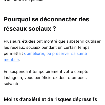
Pourquoi se déconnecter des
réseaux sociaux ?
Plusieurs
études
ont montré que s’abstenir d’utiliser
les réseaux sociaux pendant un certain temps
permettait
d’améliorer, ou préserver sa santé
mentale
.
En suspendant temporairement votre compte
Instagram, vous bénéficierez des retombées
suivantes.
Moins d’anxiété et de risques dépressifs