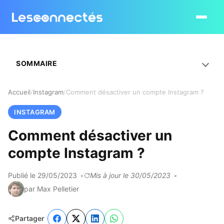
Ouvrir le
SOMMAIRE
Accueil
Instagram
Comment désactiver un compte Instagram ?
INSTAGRAM
Comment désactiver un
compte Instagram ?
Publié le 29/05/2023
Mis à jour le 30/05/2023
par Max Pelletier
Partager