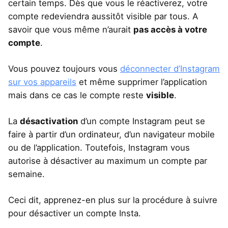
certain temps. Dès que vous le réactiverez, votre
compte redeviendra aussitôt visible par tous. A
savoir que vous même n’aurait
pas accès à votre
compte
.
Vous pouvez toujours vous
déconnecter d’Instagram
sur vos appareils
et même supprimer l’application
mais dans ce cas le compte reste
visible
.
La
désactivation
d’un compte Instagram peut se
faire à partir d’un ordinateur, d’un navigateur mobile
ou de l’application. Toutefois, Instagram vous
autorise à désactiver au maximum un compte par
semaine.
Ceci dit, apprenez-en plus sur la procédure à suivre
pour désactiver un compte Insta.