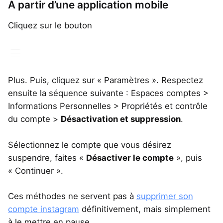
À partir d’une application mobile
Cliquez sur le bouton
Plus. Puis, cliquez sur « Paramètres ». Respectez
ensuite la séquence suivante : Espaces comptes >
Informations Personnelles > Propriétés et contrôle
du compte >
Désactivation et suppression
.
Sélectionnez le compte que vous désirez
suspendre, faites «
Désactiver le compte
», puis
« Continuer ».
Ces méthodes ne servent pas à
supprimer son
compte instagram
définitivement, mais simplement
à le mettre en pause.