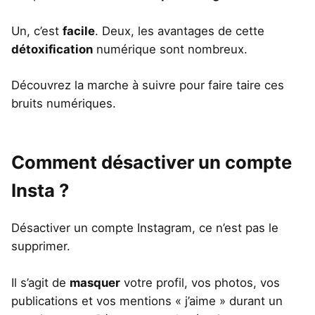
Un, c’est
facile
. Deux, les avantages de cette
détoxification
numérique sont nombreux.
Découvrez la marche à suivre pour faire taire ces
bruits numériques.
Comment désactiver un compte
Insta ?
Désactiver un compte Instagram, ce n’est pas le
supprimer.
Il s’agit de
masquer
votre profil, vos photos, vos
publications et vos mentions « j’aime » durant un