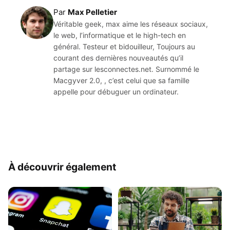
Par
Max Pelletier
Véritable geek, max aime les réseaux sociaux,
le web, l’informatique et le high-tech en
général. Testeur et bidouilleur, Toujours au
courant des dernières nouveautés qu’il
partage sur lesconnectes.net. Surnommé le
Macgyver 2.0, , c’est celui que sa famille
appelle pour débuguer un ordinateur.
À découvrir également