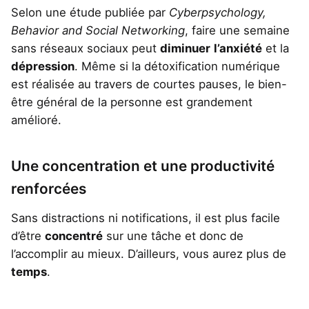
Selon une étude publiée par
Cyberpsychology,
Behavior and Social Networking
, faire une semaine
sans réseaux sociaux peut
diminuer
l’anxiété
et la
dépression
. Même si la détoxification numérique
est réalisée au travers de courtes pauses, le bien-
être général de la personne est grandement
amélioré.
Une concentration et une productivité
renforcées
Sans distractions ni notifications, il est plus facile
d’être
concentré
sur une tâche et donc de
l’accomplir au mieux. D’ailleurs, vous aurez plus de
temps
.