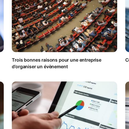
Trois bonnes raisons pour une entreprise
C
d’organiser un évènement