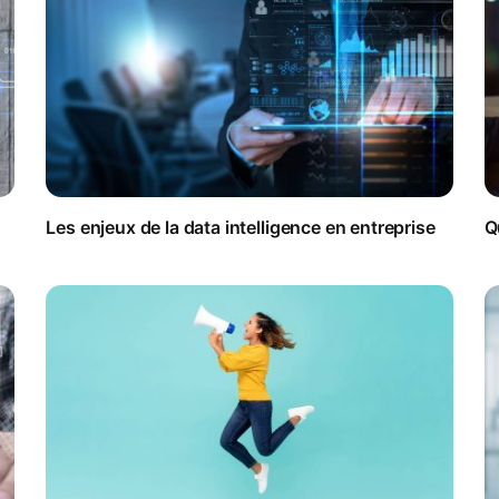
Les enjeux de la data intelligence en entreprise
Q