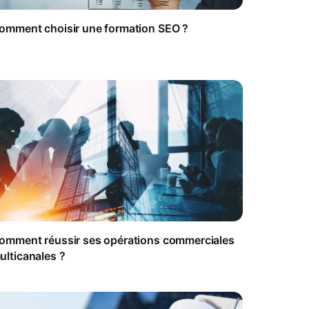
omment choisir une formation SEO ?
omment réussir ses opérations commerciales
ulticanales ?