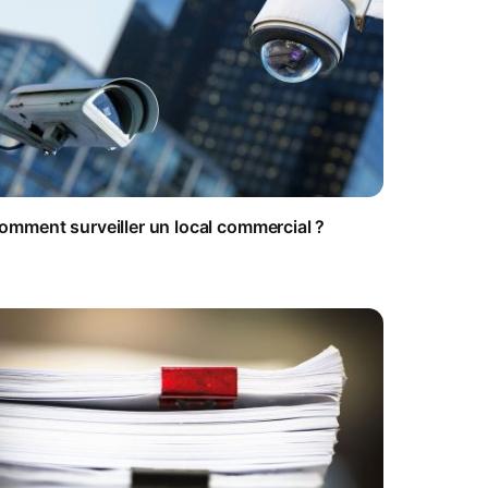
omment surveiller un local commercial ?