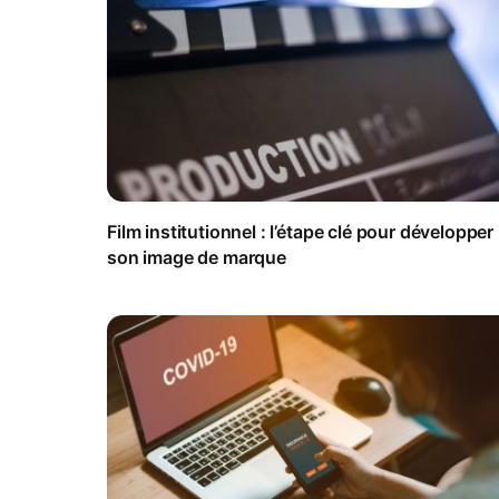
Film institutionnel : l’étape clé pour développer
son image de marque