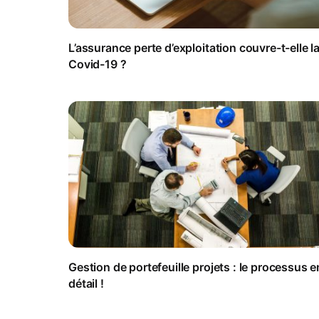
L’assurance perte d’exploitation couvre-t-elle l
Covid-19 ?
Gestion de portefeuille projets : le processus e
détail !