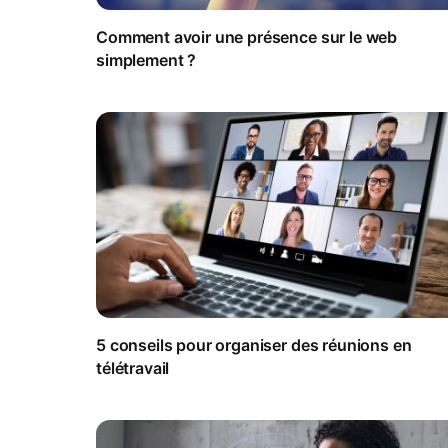
Comment avoir une présence sur le web
simplement ?
5 conseils pour organiser des réunions en
télétravail