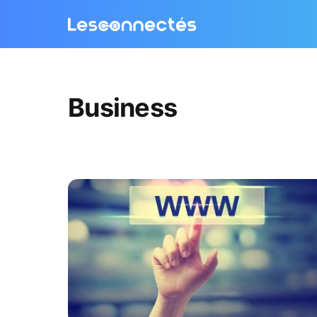
Business