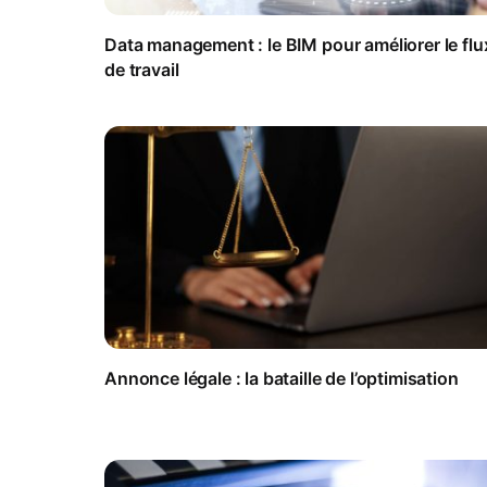
Data management : le BIM pour améliorer le flu
de travail
Annonce légale : la bataille de l’optimisation