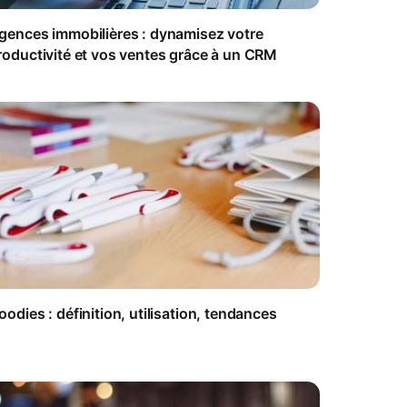
gences immobilières : dynamisez votre
roductivité et vos ventes grâce à un CRM
oodies : définition, utilisation, tendances